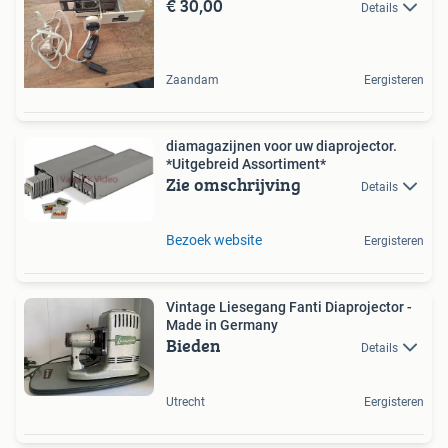
€ 30,00
Details
Zaandam
Eergisteren
diamagazijnen voor uw diaprojector.
*Uitgebreid Assortiment*
Zie omschrijving
Details
Bezoek website
Eergisteren
Vintage Liesegang Fanti Diaprojector -
Made in Germany
Bieden
Details
Utrecht
Eergisteren