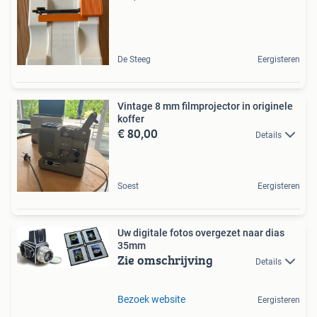
De Steeg
Eergisteren
Vintage 8 mm filmprojector in originele
koffer
€ 80,00
Details
Soest
Eergisteren
Uw digitale fotos overgezet naar dias
35mm
Zie omschrijving
Details
Bezoek website
Eergisteren