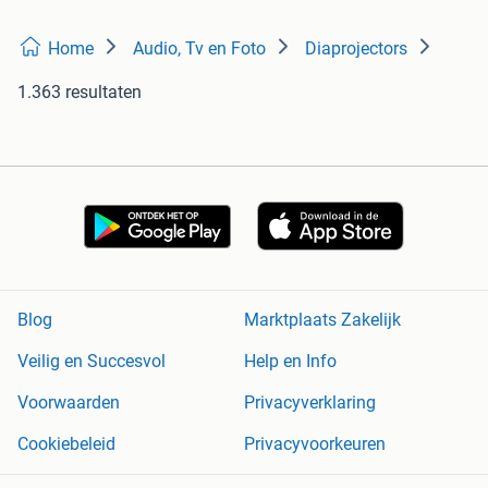
Home
Audio, Tv en Foto
Diaprojectors
1.363 resultaten
Blog
Marktplaats Zakelijk
Veilig en Succesvol
Help en Info
Voorwaarden
Privacyverklaring
Cookiebeleid
Privacyvoorkeuren