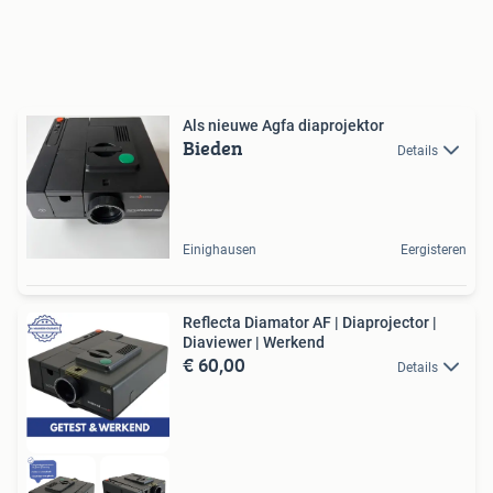
Als nieuwe Agfa diaprojektor
Bieden
Details
Einighausen
Eergisteren
Reflecta Diamator AF | Diaprojector |
Diaviewer | Werkend
€ 60,00
Details