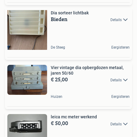
Dia sorteer lichtbak
Bieden
Details
De Steeg
Eergisteren
Vier vintage dia opbergdozen metaal,
jaren 50/60
€ 25,00
Details
Huizen
Eergisteren
leica mc meter werkend
€ 50,00
Details