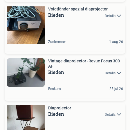
Voigtländer spezial diaprojector
Bieden
Details
Zoetermeer
1 aug 26
Vintage diaprojector -Revue Focus 300
AF
Bieden
Details
Renkum
25 jul 26
Diaprojector
Bieden
Details