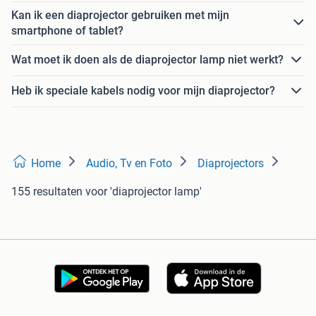
Kan ik een diaprojector gebruiken met mijn
smartphone of tablet?
Wat moet ik doen als de diaprojector lamp niet werkt?
Heb ik speciale kabels nodig voor mijn diaprojector?
Home
Audio, Tv en Foto
Diaprojectors
155 resultaten
voor 'diaprojector lamp'