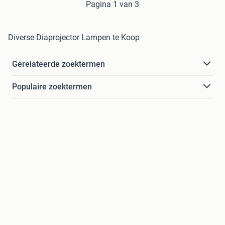
Pagina 1 van 3
Diverse Diaprojector Lampen te Koop
Gerelateerde zoektermen
Populaire zoektermen