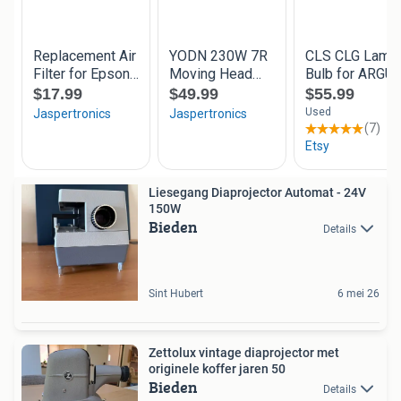
Liesegang Diaprojector Automat - 24V
150W
Bieden
Details
Sint Hubert
6 mei 26
Zettolux vintage diaprojector met
originele koffer jaren 50
Bieden
Details