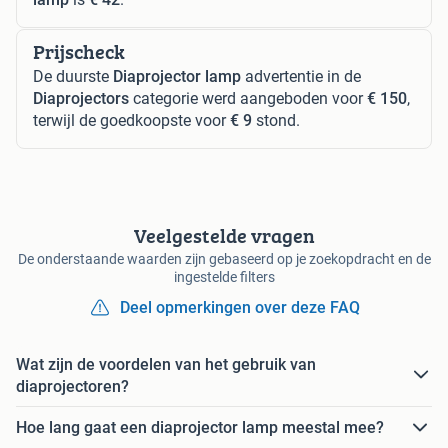
Prijscheck
De duurste
Diaprojector lamp
advertentie in de
Diaprojectors
categorie werd aangeboden voor
€ 150
,
terwijl de goedkoopste voor
€ 9
stond.
Veelgestelde vragen
De onderstaande waarden zijn gebaseerd op je zoekopdracht en de
ingestelde filters
Deel opmerkingen over deze FAQ
Wat zijn de voordelen van het gebruik van
diaprojectoren?
Hoe lang gaat een diaprojector lamp meestal mee?