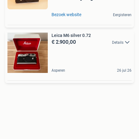
Bezoek website
Eergisteren
Leica M6 silver 0.72
€ 2.900,00
Details
Asperen
26 jul 26