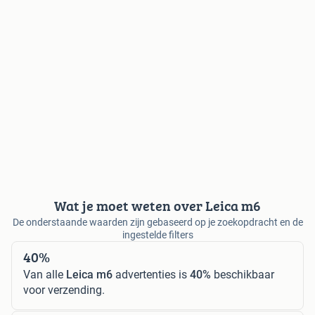
Wat je moet weten over Leica m6
De onderstaande waarden zijn gebaseerd op je zoekopdracht en de
ingestelde filters
40%
Van alle
Leica m6
advertenties is
40%
beschikbaar
voor verzending.