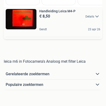
Handleiding Leica M4-P
€ 8,50
Details
Gendt
23 apr 26
leica m6 in Fotocamera's Analoog met filter Leica
Gerelateerde zoektermen
Populaire zoektermen