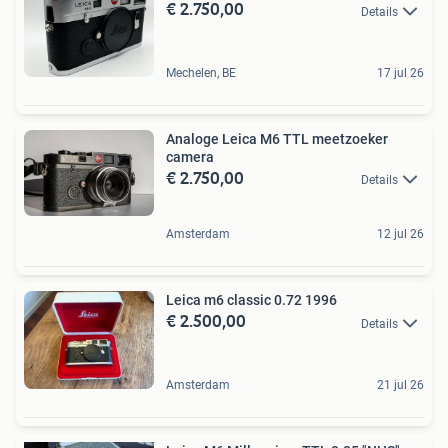
€ 2.750,00
Details
Mechelen, BE
17 jul 26
Analoge Leica M6 TTL meetzoeker
camera
€ 2.750,00
Details
Amsterdam
12 jul 26
Leica m6 classic 0.72 1996
€ 2.500,00
Details
Amsterdam
21 jul 26