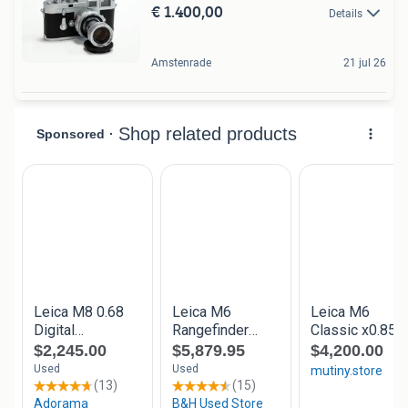
€ 1.400,00
Details
Amstenrade
21 jul 26