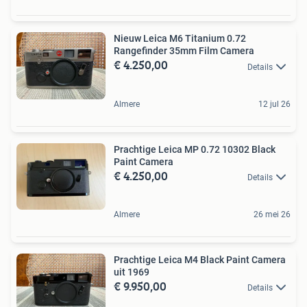
Nieuw Leica M6 Titanium 0.72
Rangefinder 35mm Film Camera
€ 4.250,00
Details
Almere
12 jul 26
Prachtige Leica MP 0.72 10302 Black
Paint Camera
€ 4.250,00
Details
Almere
26 mei 26
Prachtige Leica M4 Black Paint Camera
uit 1969
€ 9.950,00
Details