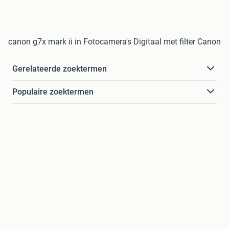
canon g7x mark ii in Fotocamera's Digitaal met filter Canon
Gerelateerde zoektermen
Populaire zoektermen