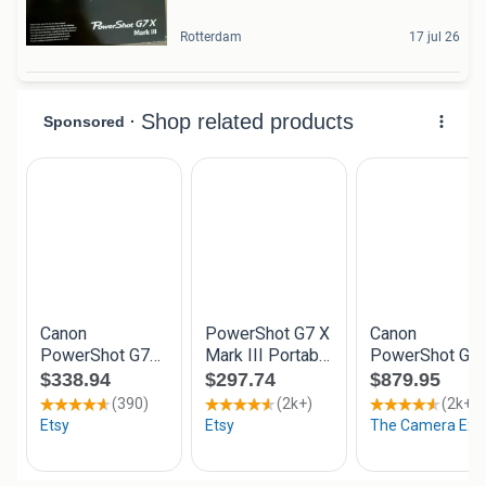
Rotterdam
17 jul 26