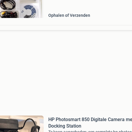
Ophalen of Verzenden
HP Photosmart 850 Digitale Camera me
Docking Station