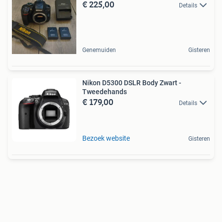
€ 225,00
Details
Genemuiden
Gisteren
Nikon D5300 DSLR Body Zwart -
Tweedehands
€ 179,00
Details
Bezoek website
Gisteren