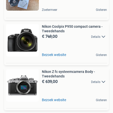
Zoetermeer
Gisteren
Nikon Coolpix P950 compact camera -
Tweedehands
€ 749,00
Details
Bezoek website
Gisteren
Nikon Z fc systeemcamera Body -
Tweedehands
€ 639,00
Details
Bezoek website
Gisteren