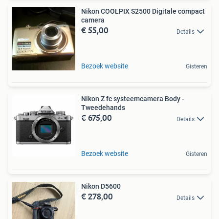
Nikon COOLPIX S2500 Digitale compact
camera
€ 55,00
Details
Bezoek website
Gisteren
Nikon Z fc systeemcamera Body -
Tweedehands
€ 675,00
Details
Bezoek website
Gisteren
Nikon D5600
€ 278,00
Details