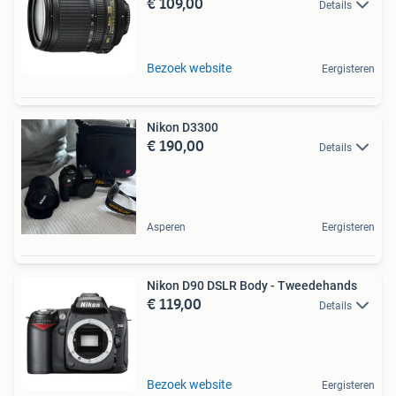
€ 109,00
Details
Bezoek website
Eergisteren
Nikon D3300
€ 190,00
Details
Asperen
Eergisteren
Nikon D90 DSLR Body - Tweedehands
€ 119,00
Details
Bezoek website
Eergisteren