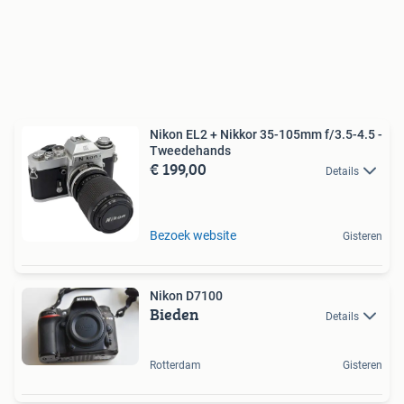
Nikon EL2 + Nikkor 35-105mm f/3.5-4.5 -
Tweedehands
€ 199,00
Details
Bezoek website
Gisteren
Nikon D7100
Bieden
Details
Rotterdam
Gisteren