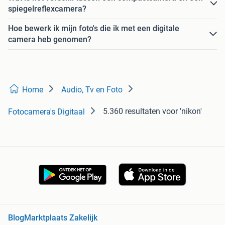
spiegelreflexcamera?
Hoe bewerk ik mijn foto's die ik met een digitale
camera heb genomen?
Home
Audio, Tv en Foto
5.360 resultaten
voor 'nikon'
Fotocamera's Digitaal
Blog
Marktplaats Zakelijk