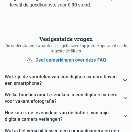
terwijl de goedkoopste voor
€ 30
stond.
Veelgestelde vragen
De onderstaande waarden zijn gebaseerd op je zoekopdracht en de
ingestelde filters
Deel opmerkingen over deze FAQ
Wat zijn de voordelen van een digitale camera boven
een smartphone?
Welke functies moet ik zoeken in een digitale camera
voor vakantiefotografie?
Hoe kan ik de levensduur van de batterij van mijn
digitale camera verlengen?
Wat is het verschil tussen een compactcamera en een