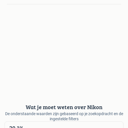
Wat je moet weten over Nikon
De onderstaande waarden zijn gebaseerd op je zoekopdracht en de
ingestelde filters
20,1%