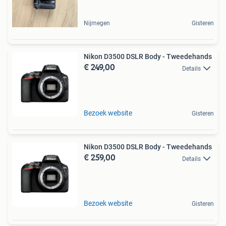
Nijmegen
Gisteren
Nikon D3500 DSLR Body - Tweedehands
€ 249,00
Details
Bezoek website
Gisteren
Nikon D3500 DSLR Body - Tweedehands
€ 259,00
Details
Bezoek website
Gisteren