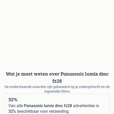
Wat je moet weten over Panasonic lumix dmc
fz28
De onderstaande waarden zijn gebaseerd op je zoekopdracht en de
ingestelde filters
32%
Van alle
Panasonic lumix dmc fz28
advertenties is
32%
beschikbaar voor verzending.