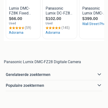
Panasonic Lumix DMC-FZ28 Digitale Camera
Gerelateerde zoektermen
Populaire zoektermen