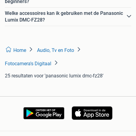
beginners?
Welke accessoires kan ik gebruiken met de Panasonic
Lumix DMC-FZ28?
Home
Audio, Tv en Foto
Fotocamera's Digitaal
25 resultaten
voor 'panasonic lumix dmc-fz28'