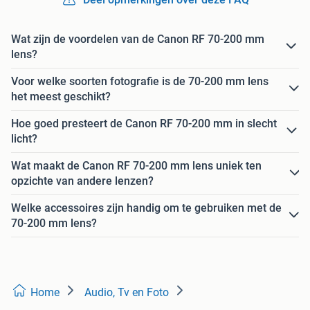
Wat zijn de voordelen van de Canon RF 70-200 mm
lens?
Voor welke soorten fotografie is de 70-200 mm lens
het meest geschikt?
Hoe goed presteert de Canon RF 70-200 mm in slecht
licht?
Wat maakt de Canon RF 70-200 mm lens uniek ten
opzichte van andere lenzen?
Welke accessoires zijn handig om te gebruiken met de
70-200 mm lens?
Home
Audio, Tv en Foto