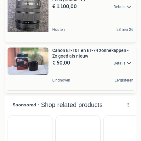
€ 1.100,00
Details
Houten
23 mei 26
Canon ET-101 en ET-74 zonnekappen -
Zo goed als nieuw
€ 50,00
Details
Eindhoven
Eergisteren