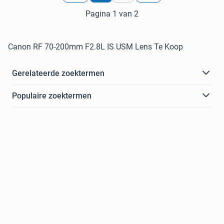
Pagina 1 van 2
Canon RF 70-200mm F2.8L IS USM Lens Te Koop
Gerelateerde zoektermen
Populaire zoektermen