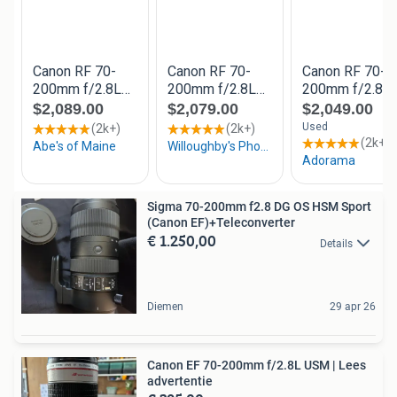
Sigma 70-200mm f2.8 DG OS HSM Sport
(Canon EF)+Teleconverter
€ 1.250,00
Details
Diemen
29 apr 26
Canon EF 70-200mm f/2.8L USM | Lees
advertentie