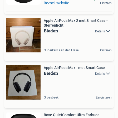
Bezoek website
Gisteren
Apple AirPods Max 2 met Smart Case -
Sterrenlicht
Bieden
Details
Ouderkerk aan den IJssel
Gisteren
Apple AirPods Max - met Smart Case
Bieden
Details
Groesbeek
Eergisteren
Bose QuietComfort Ultra Earbuds -