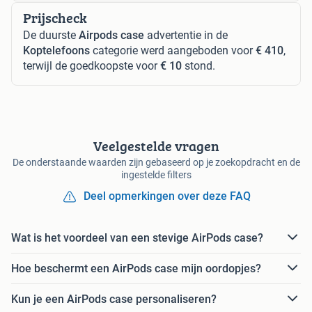
Prijscheck
De duurste
Airpods case
advertentie in de
Koptelefoons
categorie werd aangeboden voor
€ 410
,
terwijl de goedkoopste voor
€ 10
stond.
Veelgestelde vragen
De onderstaande waarden zijn gebaseerd op je zoekopdracht en de
ingestelde filters
Deel opmerkingen over deze FAQ
Wat is het voordeel van een stevige AirPods case?
Hoe beschermt een AirPods case mijn oordopjes?
Kun je een AirPods case personaliseren?