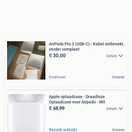
AirPods Pro 2 (USB-C) - Kabel ontbreekt,
verder compleet
€ 30,00
Details
Eindhoven
Gisteren
Apple oplaadcase - Draadloze
Oplaadcase voor Airpods - Wit
€ 68,99
Details
Bezoek website
Gisteren