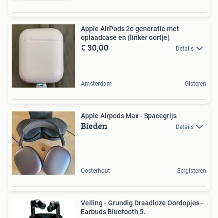
Apple AirPods 2e generatie met
oplaadcase en (linker oortje)
€ 30,00
Details
Amsterdam
Gisteren
Apple Airpods Max - Spacegrijs
Bieden
Details
Oosterhout
Eergisteren
Veiling - Grundig Draadloze Oordopjes -
Earbuds Bluetooth 5.