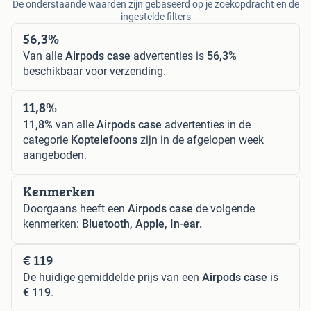
De onderstaande waarden zijn gebaseerd op je zoekopdracht en de
ingestelde filters
56,3%
Van alle
Airpods case
advertenties is
56,3%
beschikbaar voor verzending.
11,8%
11,8%
van alle
Airpods case
advertenties in de
categorie
Koptelefoons
zijn in de afgelopen week
aangeboden.
Kenmerken
Doorgaans heeft een
Airpods case
de volgende
kenmerken:
Bluetooth, Apple, In-ear.
€ 119
De huidige gemiddelde prijs van een
Airpods case
is
€ 119
.