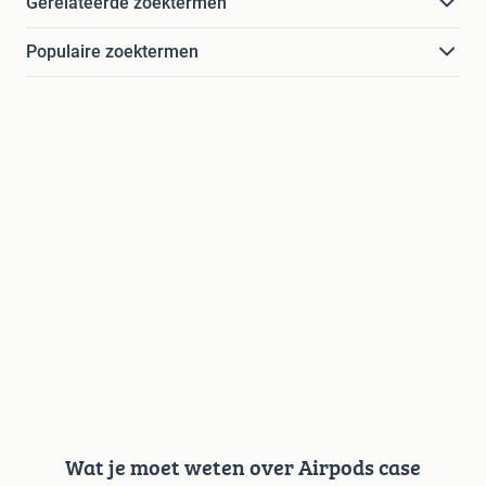
Gerelateerde zoektermen
Populaire zoektermen
Wat je moet weten over Airpods case