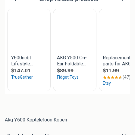
Akg Y600 Koptelefoon Kopen