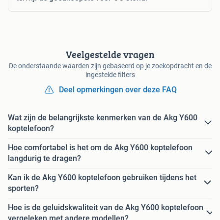
Veelgestelde vragen
De onderstaande waarden zijn gebaseerd op je zoekopdracht en de
ingestelde filters
Deel opmerkingen over deze FAQ
Wat zijn de belangrijkste kenmerken van de Akg Y600
koptelefoon?
Hoe comfortabel is het om de Akg Y600 koptelefoon
langdurig te dragen?
Kan ik de Akg Y600 koptelefoon gebruiken tijdens het
sporten?
Hoe is de geluidskwaliteit van de Akg Y600 koptelefoon
vergeleken met andere modellen?