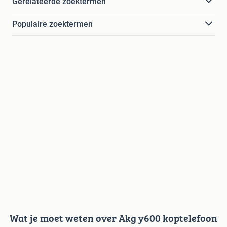
Gerelateerde zoektermen
Populaire zoektermen
Wat je moet weten over Akg y600 koptelefoon