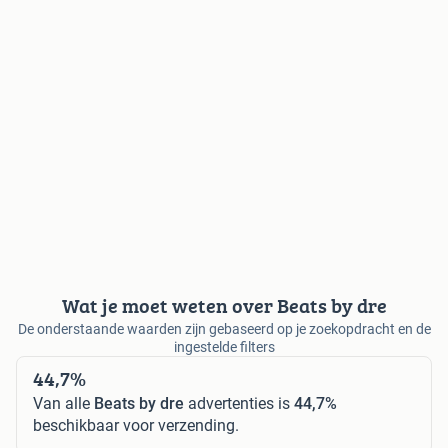
Wat je moet weten over Beats by dre
De onderstaande waarden zijn gebaseerd op je zoekopdracht en de
ingestelde filters
44,7%
Van alle
Beats by dre
advertenties is
44,7%
beschikbaar voor verzending.