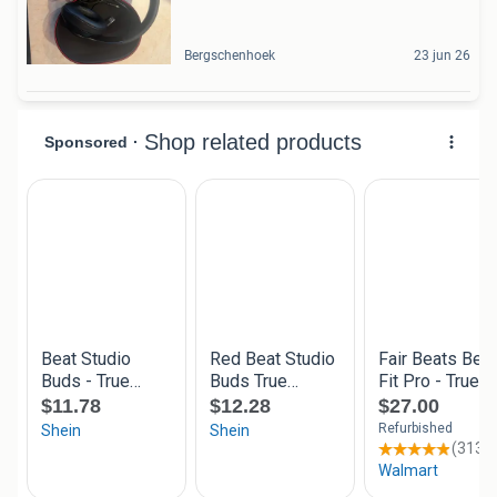
Bergschenhoek
23 jun 26