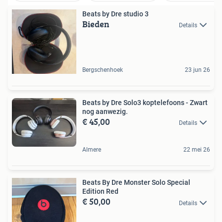
Beats by Dre studio 3
Bieden
Details
Bergschenhoek
23 jun 26
Beats by Dre Solo3 koptelefoons - Zwart
nog aanwezig.
€ 45,00
Details
Almere
22 mei 26
Beats By Dre Monster Solo Special
Edition Red
€ 50,00
Details