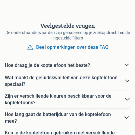
Veelgestelde vragen
De onderstaande waarden zijn gebaseerd op je zoekopdracht en de
ingestelde filters
Deel opmerkingen over deze FAQ
Hoe draag je de koptelefoon het beste?
Wat maakt de geluidskwaliteit van deze koptelefoon
speciaal?
Zijn er verschillende kleuren beschikbaar voor de
koptelefoons?
Hoe lang gaat de batterijduur van de koptelefoon
mee?
Kun je de koptelefoon gebruiken met verschillende