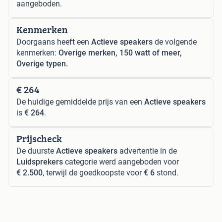
aangeboden.
Kenmerken
Doorgaans heeft een
Actieve speakers
de volgende
kenmerken:
Overige merken, 150 watt of meer,
Overige typen.
€ 264
De huidige gemiddelde prijs van een
Actieve speakers
is
€ 264
.
Prijscheck
De duurste
Actieve speakers
advertentie in de
Luidsprekers
categorie werd aangeboden voor
€ 2.500
, terwijl de goedkoopste voor
€ 6
stond.