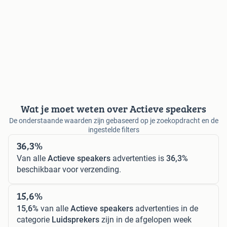
Wat je moet weten over Actieve speakers
De onderstaande waarden zijn gebaseerd op je zoekopdracht en de
ingestelde filters
36,3%
Van alle
Actieve speakers
advertenties is
36,3%
beschikbaar voor verzending.
15,6%
15,6%
van alle
Actieve speakers
advertenties in de
categorie
Luidsprekers
zijn in de afgelopen week