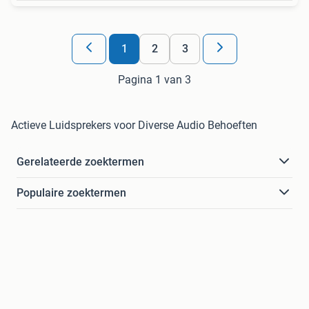
1
2
3
Pagina 1 van 3
Actieve Luidsprekers voor Diverse Audio Behoeften
Gerelateerde zoektermen
Populaire zoektermen