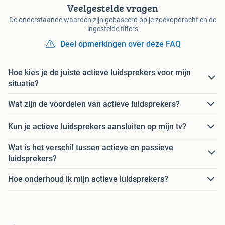
Veelgestelde vragen
De onderstaande waarden zijn gebaseerd op je zoekopdracht en de
ingestelde filters
Deel opmerkingen over deze FAQ
Hoe kies je de juiste actieve luidsprekers voor mijn
situatie?
Wat zijn de voordelen van actieve luidsprekers?
Kun je actieve luidsprekers aansluiten op mijn tv?
Wat is het verschil tussen actieve en passieve
luidsprekers?
Hoe onderhoud ik mijn actieve luidsprekers?