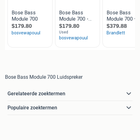
Bose Bass Module 700 Luidspreker
Gerelateerde zoektermen
Populaire zoektermen