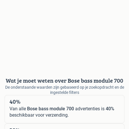
Wat je moet weten over Bose bass module 700
De onderstaande waarden zijn gebaseerd op je zoekopdracht en de
ingestelde filters
40%
Van alle
Bose bass module 700
advertenties is
40%
beschikbaar voor verzending.