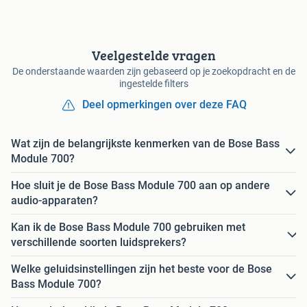
Veelgestelde vragen
De onderstaande waarden zijn gebaseerd op je zoekopdracht en de
ingestelde filters
Deel opmerkingen over deze FAQ
Wat zijn de belangrijkste kenmerken van de Bose Bass
Module 700?
Hoe sluit je de Bose Bass Module 700 aan op andere
audio-apparaten?
Kan ik de Bose Bass Module 700 gebruiken met
verschillende soorten luidsprekers?
Welke geluidsinstellingen zijn het beste voor de Bose
Bass Module 700?