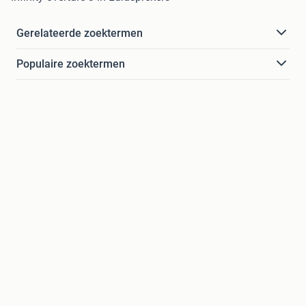
Gerelateerde zoektermen
Populaire zoektermen