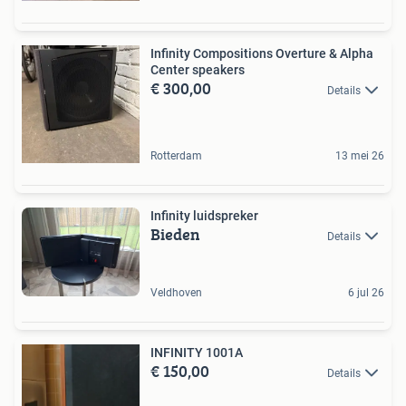
Infinity Compositions Overture & Alpha
Center speakers
€ 300,00
Details
Rotterdam
13 mei 26
Infinity luidspreker
Bieden
Details
Veldhoven
6 jul 26
INFINITY 1001A
€ 150,00
Details