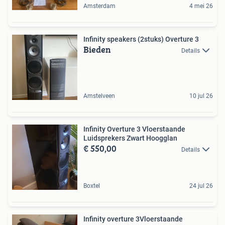
Amsterdam
4 mei 26
Infinity speakers (2stuks) Overture 3
Bieden
Details
Amstelveen
10 jul 26
Infinity Overture 3 Vloerstaande
Luidsprekers Zwart Hoogglan
€ 550,00
Details
Boxtel
24 jul 26
Infinity overture 3Vloerstaande