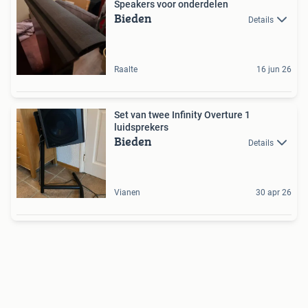
Speakers voor onderdelen
Bieden
Details
Raalte
16 jun 26
Set van twee Infinity Overture 1
luidsprekers
Bieden
Details
Vianen
30 apr 26