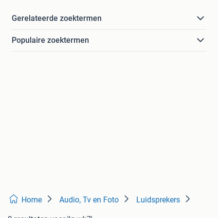
Gerelateerde zoektermen
Populaire zoektermen
Home
Audio, Tv en Foto
Luidsprekers