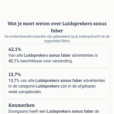
Wat je moet weten over Luidsprekers sonus
faber
De onderstaande waarden zijn gebaseerd op je zoekopdracht en de
ingestelde filters
42,1%
Van alle
Luidsprekers sonus faber
advertenties is
42,1%
beschikbaar voor verzending.
13,7%
13,7%
van alle
Luidsprekers sonus faber
advertenties
in de categorie
Luidsprekers
zijn in de afgelopen
week aangeboden.
Kenmerken
Doorgaans heeft een
Luidsprekers sonus faber
de