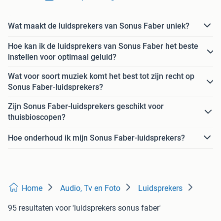
Wat maakt de luidsprekers van Sonus Faber uniek?
Hoe kan ik de luidsprekers van Sonus Faber het beste
instellen voor optimaal geluid?
Wat voor soort muziek komt het best tot zijn recht op
Sonus Faber-luidsprekers?
Zijn Sonus Faber-luidsprekers geschikt voor
thuisbioscopen?
Hoe onderhoud ik mijn Sonus Faber-luidsprekers?
Home
Audio, Tv en Foto
Luidsprekers
95 resultaten
voor 'luidsprekers sonus faber'