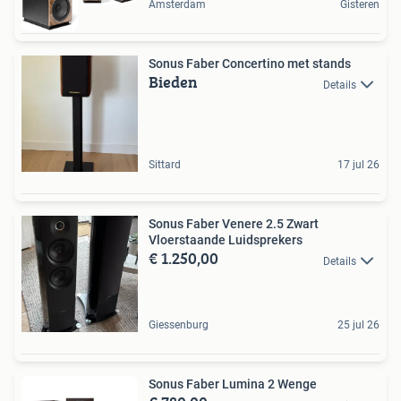
Amsterdam
Gisteren
Sonus Faber Concertino met stands
Bieden
Details
Sittard
17 jul 26
Sonus Faber Venere 2.5 Zwart
Vloerstaande Luidsprekers
€ 1.250,00
Details
Giessenburg
25 jul 26
Sonus Faber Lumina 2 Wenge