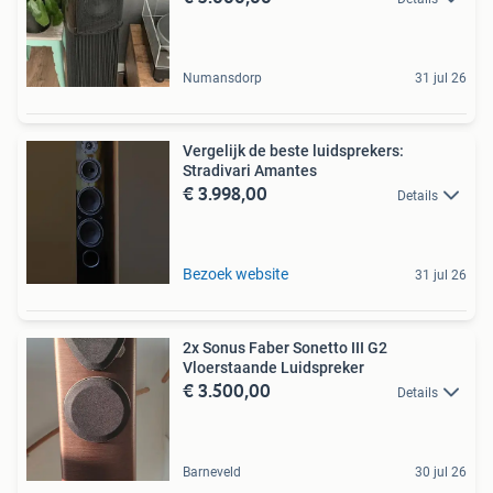
Numansdorp
31 jul 26
Vergelijk de beste luidsprekers:
Stradivari Amantes
€ 3.998,00
Details
Bezoek website
31 jul 26
2x Sonus Faber Sonetto III G2
Vloerstaande Luidspreker
€ 3.500,00
Details
Barneveld
30 jul 26