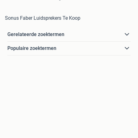
Sonus Faber Luidsprekers Te Koop
Gerelateerde zoektermen
Populaire zoektermen