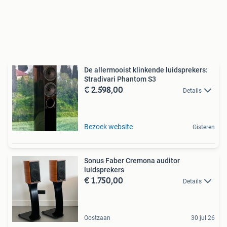
De allermooist klinkende luidsprekers:
Stradivari Phantom S3
€ 2.598,00
Details
Bezoek website
Gisteren
Sonus Faber Cremona auditor
luidsprekers
€ 1.750,00
Details
Oostzaan
30 jul 26