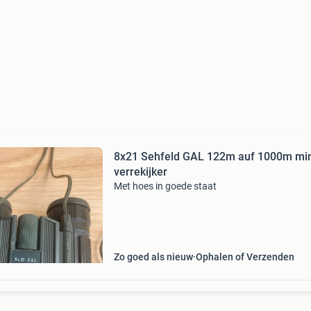
8x21 Sehfeld GAL 122m auf 1000m min
verrekijker
Met hoes in goede staat
Zo goed als nieuw
Ophalen of Verzenden