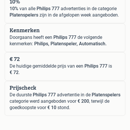
10%
10%
van alle
Philips 777
advertenties in de categorie
Platenspelers
zijn in de afgelopen week aangeboden.
Kenmerken
Doorgaans heeft een
Philips 777
de volgende
kenmerken:
Philips, Platenspeler, Automatisch.
€ 72
De huidige gemiddelde prijs van een
Philips 777
is
€ 72
.
Prijscheck
De duurste
Philips 777
advertentie in de
Platenspelers
categorie werd aangeboden voor
€ 200
, terwijl de
goedkoopste voor
€ 10
stond.