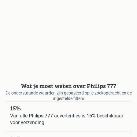
Wat je moet weten over Philips 777
De onderstaande waarden zijn gebaseerd op je zoekopdracht en de
ingestelde filters
15%
Van alle
Philips 777
advertenties is
15%
beschikbaar
voor verzending.