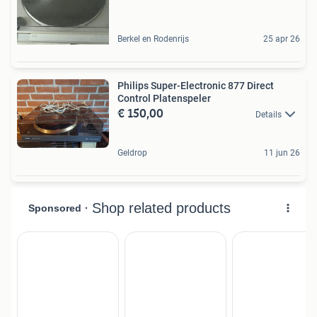
Berkel en Rodenrijs
25 apr 26
Philips Super-Electronic 877 Direct
Control Platenspeler
€ 150,00
Details
Geldrop
11 jun 26