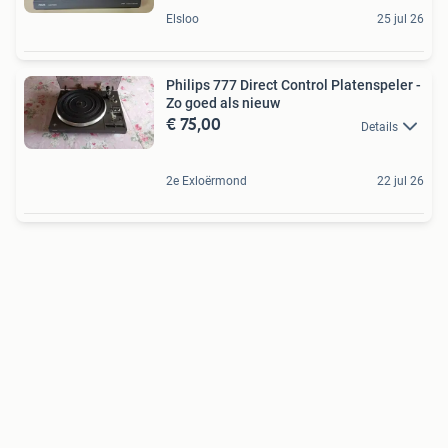
Elsloo
25 jul 26
Philips 777 Direct Control Platenspeler -
Zo goed als nieuw
€ 75,00
Details
2e Exloërmond
22 jul 26