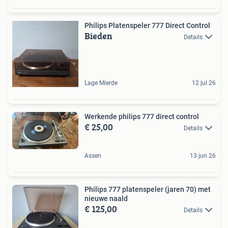
Philips Platenspeler 777 Direct Control
Bieden
Details
Lage Mierde
12 jul 26
Werkende philips 777 direct control
€ 25,00
Details
Assen
13 jun 26
Philips 777 platenspeler (jaren 70) met
nieuwe naald
€ 125,00
Details