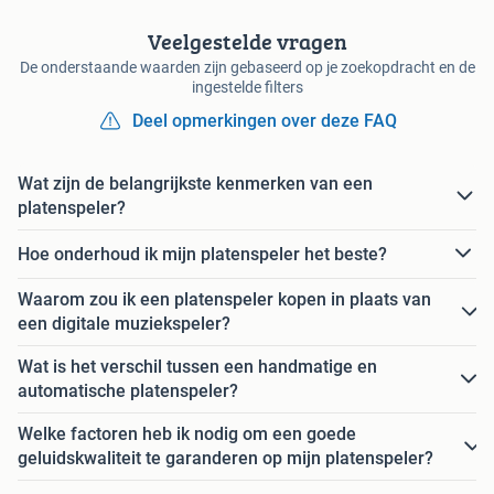
Veelgestelde vragen
De onderstaande waarden zijn gebaseerd op je zoekopdracht en de
ingestelde filters
Deel opmerkingen over deze FAQ
Wat zijn de belangrijkste kenmerken van een
platenspeler?
Hoe onderhoud ik mijn platenspeler het beste?
Waarom zou ik een platenspeler kopen in plaats van
een digitale muziekspeler?
Wat is het verschil tussen een handmatige en
automatische platenspeler?
Welke factoren heb ik nodig om een goede
geluidskwaliteit te garanderen op mijn platenspeler?