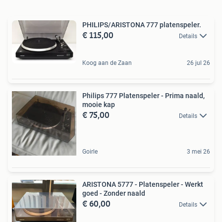
PHILIPS/ARISTONA 777 platenspeler.
€ 115,00
Details
Koog aan de Zaan
26 jul 26
Philips 777 Platenspeler - Prima naald,
mooie kap
€ 75,00
Details
Goirle
3 mei 26
ARISTONA 5777 - Platenspeler - Werkt
goed - Zonder naald
€ 60,00
Details