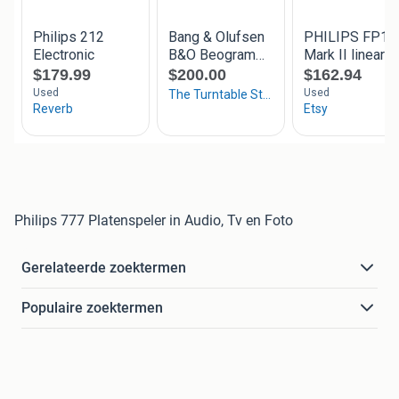
Philips 777 Platenspeler in Audio, Tv en Foto
Gerelateerde zoektermen
Populaire zoektermen