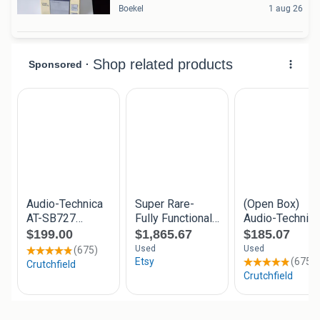
Boekel
1 aug 26