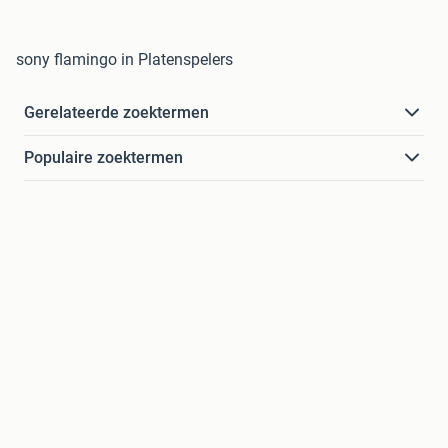
sony flamingo in Platenspelers
Gerelateerde zoektermen
Populaire zoektermen