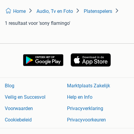
Home
Audio, Tv en Foto
Platenspelers
1 resultaat
voor 'sony flamingo'
Blog
Marktplaats Zakelijk
Veilig en Succesvol
Help en Info
Voorwaarden
Privacyverklaring
Cookiebeleid
Privacyvoorkeuren