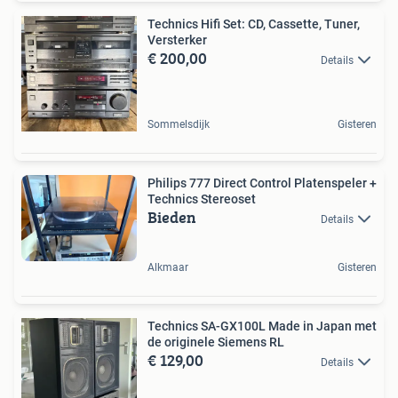
Technics Hifi Set: CD, Cassette, Tuner,
Versterker
€ 200,00
Details
Sommelsdijk
Gisteren
Philips 777 Direct Control Platenspeler +
Technics Stereoset
Bieden
Details
Alkmaar
Gisteren
Technics SA-GX100L Made in Japan met
de originele Siemens RL
€ 129,00
Details