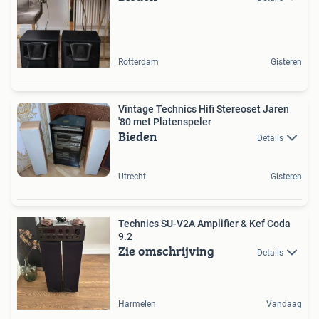
Rotterdam
Gisteren
Vintage Technics Hifi Stereoset Jaren
'80 met Platenspeler
Bieden
Details
Utrecht
Gisteren
Technics SU-V2A Amplifier & Kef Coda
9.2
Zie omschrijving
Details
Harmelen
Vandaag