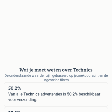
Wat je moet weten over Technics
De onderstaande waarden zijn gebaseerd op je zoekopdracht en de
ingestelde filters
50,2%
Van alle
Technics
advertenties is
50,2%
beschikbaar
voor verzending.