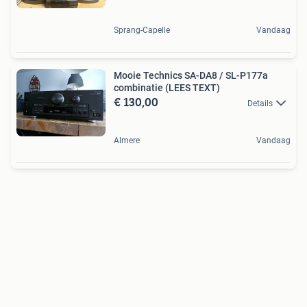
Sprang-Capelle
Vandaag
Mooie Technics SA-DA8 / SL-P177a
combinatie (LEES TEXT)
€ 130,00
Details
Almere
Vandaag