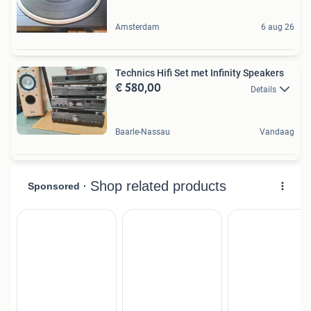
Amsterdam
6 aug 26
Technics Hifi Set met Infinity Speakers
€ 580,00
Details
Baarle-Nassau
Vandaag