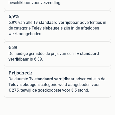
beschikbaar voor verzending.
6,9%
6,9%
van alle
Tv standaard verrijdbaar
advertenties in
de categorie
Televisiebeugels
zijn in de afgelopen
week aangeboden.
€ 39
De huidige gemiddelde prijs van een
Tv standaard
verrijdbaar
is
€ 39
.
Prijscheck
De duurste
Tv standaard verrijdbaar
advertentie in de
Televisiebeugels
categorie werd aangeboden voor
€ 275
, terwijl de goedkoopste voor
€ 5
stond.