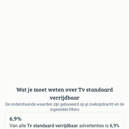
Wat je moet weten over Tv standaard
verrijdbaar
De onderstaande waarden zijn gebaseerd op je zoekopdracht en de
ingestelde filters
6,9%
Van alle
Tv standaard verrijdbaar
advertenties is
6,9%