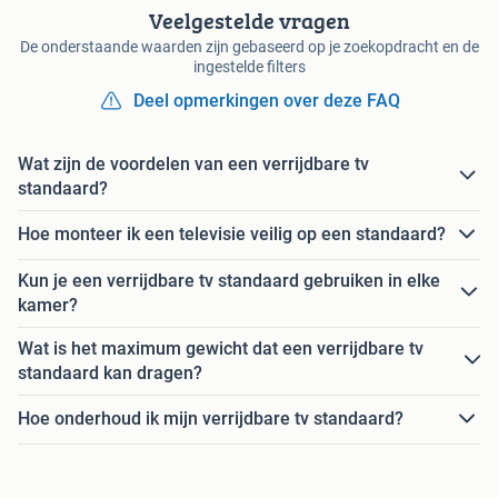
Veelgestelde vragen
De onderstaande waarden zijn gebaseerd op je zoekopdracht en de
ingestelde filters
Deel opmerkingen over deze FAQ
Wat zijn de voordelen van een verrijdbare tv
standaard?
Hoe monteer ik een televisie veilig op een standaard?
Kun je een verrijdbare tv standaard gebruiken in elke
kamer?
Wat is het maximum gewicht dat een verrijdbare tv
standaard kan dragen?
Hoe onderhoud ik mijn verrijdbare tv standaard?