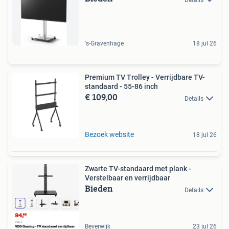
's-Gravenhage
18 jul 26
Premium TV Trolley - Verrijdbare TV-
standaard - 55-86 inch
€ 109,00
Details
Bezoek website
18 jul 26
Zwarte TV-standaard met plank -
Verstelbaar en verrijdbaar
Bieden
Details
Beverwijk
23 jul 26