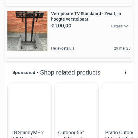
Verrijdbare TV Standaard - Zwart, in
hoogte verstelbaar
€ 100,00
Details
Hellevoetsluis
29 mei 26