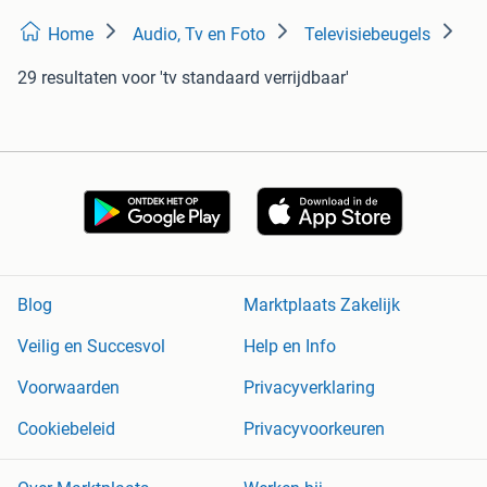
Home
Audio, Tv en Foto
Televisiebeugels
29 resultaten
voor 'tv standaard verrijdbaar'
Blog
Marktplaats Zakelijk
Veilig en Succesvol
Help en Info
Voorwaarden
Privacyverklaring
Cookiebeleid
Privacyvoorkeuren