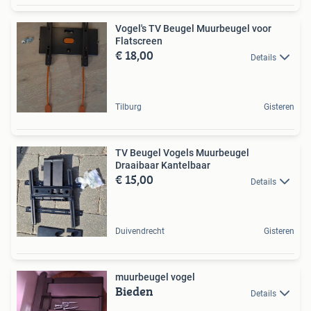
Vogel's TV Beugel Muurbeugel voor
Flatscreen
€ 18,00
Details
Tilburg
Gisteren
TV Beugel Vogels Muurbeugel
Draaibaar Kantelbaar
€ 15,00
Details
Duivendrecht
Gisteren
muurbeugel vogel
Bieden
Details