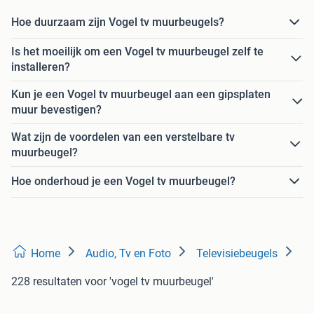
Hoe duurzaam zijn Vogel tv muurbeugels?
Is het moeilijk om een Vogel tv muurbeugel zelf te
installeren?
Kun je een Vogel tv muurbeugel aan een gipsplaten
muur bevestigen?
Wat zijn de voordelen van een verstelbare tv
muurbeugel?
Hoe onderhoud je een Vogel tv muurbeugel?
Home
Audio, Tv en Foto
Televisiebeugels
228 resultaten
voor 'vogel tv muurbeugel'