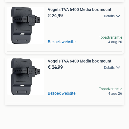
Vogels TVA 6400 Media box mount
€ 24,99
Details
Topadvertentie
Bezoek website
4 aug 26
Vogels TVA 6400 Media box mount
€ 24,99
Details
Topadvertentie
Bezoek website
4 aug 26