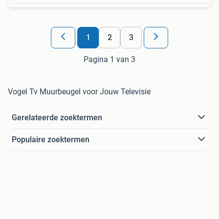
1
2
3
Pagina 1 van 3
Vogel Tv Muurbeugel voor Jouw Televisie
Gerelateerde zoektermen
Populaire zoektermen