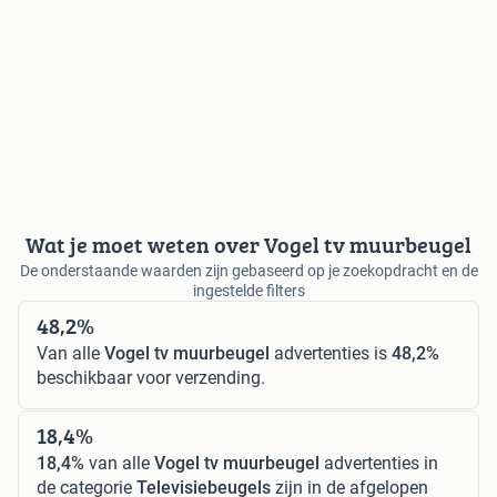
Wat je moet weten over Vogel tv muurbeugel
De onderstaande waarden zijn gebaseerd op je zoekopdracht en de
ingestelde filters
48,2%
Van alle
Vogel tv muurbeugel
advertenties is
48,2%
beschikbaar voor verzending.
18,4%
18,4%
van alle
Vogel tv muurbeugel
advertenties in
de categorie
Televisiebeugels
zijn in de afgelopen