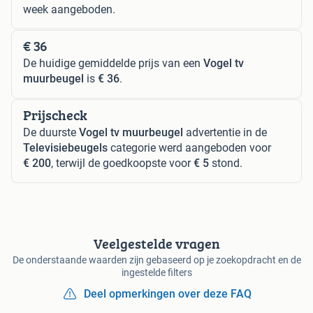
week aangeboden.
€ 36
De huidige gemiddelde prijs van een
Vogel tv
muurbeugel
is
€ 36
.
Prijscheck
De duurste
Vogel tv muurbeugel
advertentie in de
Televisiebeugels
categorie werd aangeboden voor
€ 200
, terwijl de goedkoopste voor
€ 5
stond.
Veelgestelde vragen
De onderstaande waarden zijn gebaseerd op je zoekopdracht en de
ingestelde filters
Deel opmerkingen over deze FAQ