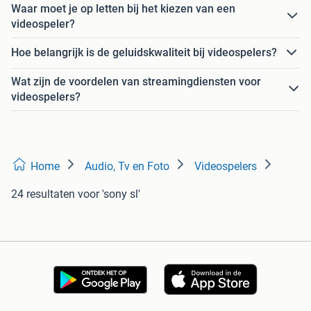
Waar moet je op letten bij het kiezen van een
videospeler?
Hoe belangrijk is de geluidskwaliteit bij videospelers?
Wat zijn de voordelen van streamingdiensten voor
videospelers?
Home
Audio, Tv en Foto
Videospelers
24 resultaten
voor 'sony sl'