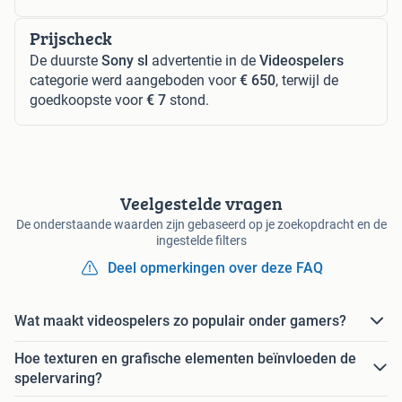
Prijscheck
De duurste
Sony sl
advertentie in de
Videospelers
categorie werd aangeboden voor
€ 650
, terwijl de
goedkoopste voor
€ 7
stond.
Veelgestelde vragen
De onderstaande waarden zijn gebaseerd op je zoekopdracht en de
ingestelde filters
Deel opmerkingen over deze FAQ
Wat maakt videospelers zo populair onder gamers?
Hoe texturen en grafische elementen beïnvloeden de
spelervaring?