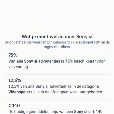
Wat je moet weten over Sony sl
De onderstaande waarden zijn gebaseerd op je zoekopdracht en de
ingestelde filters
75%
Van alle
Sony sl
advertenties is
75%
beschikbaar voor
verzending.
12,5%
12,5%
van alle
Sony sl
advertenties in de categorie
Videospelers
zijn in de afgelopen week aangeboden.
€ 140
De huidige gemiddelde prijs van een
Sony sl
is
€ 140
.