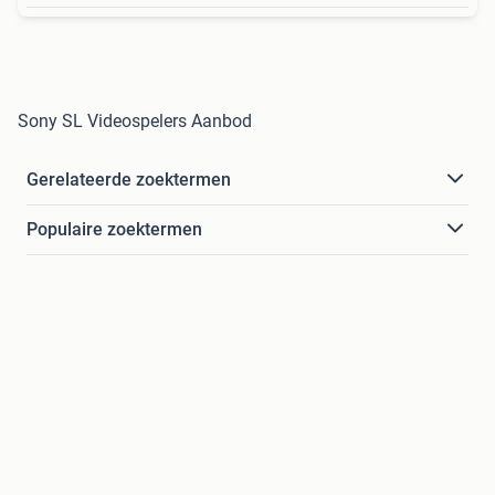
Sony SL Videospelers Aanbod
Gerelateerde zoektermen
Populaire zoektermen