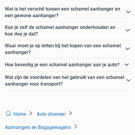
Wat is het verschil tussen een schamel aanhanger en
een gewone aanhanger?
Kun je zelf de schamel aanhanger onderhouden en
hoe doe je dat?
Waar moet je op letten bij het kopen van een schamel
aanhanger?
Hoe bevestig je een schamel aanhanger aan je auto?
Wat zijn de voordelen van het gebruik van een schamel
aanhanger voor transport?
Home
Auto diversen
Aanhangers en Bagagewagens