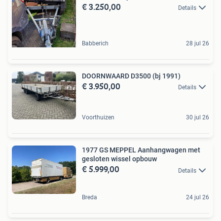
€ 3.250,00
Details
Babberich
28 jul 26
DOORNWAARD D3500 (bj 1991)
€ 3.950,00
Details
Voorthuizen
30 jul 26
1977 GS MEPPEL Aanhangwagen met
gesloten wissel opbouw
€ 5.999,00
Details
Breda
24 jul 26