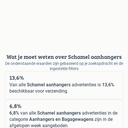
Wat je moet weten over Schamel aanhangers
De onderstaande waarden zijn gebaseerd op je zoekopdracht en de
ingestelde filters
13,6%
Van alle
Schamel aanhangers
advertenties is
13,6%
beschikbaar voor verzending.
6,8%
6,8%
van alle
Schamel aanhangers
advertenties in de
categorie
Aanhangers en Bagagewagens
zijn in de
afgelopen week aangeboden.