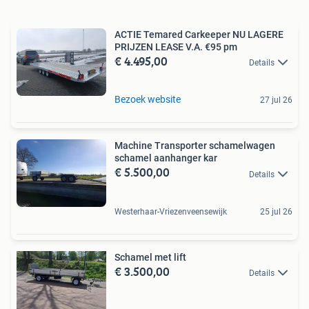
ACTIE Temared Carkeeper NU LAGERE
PRIJZEN LEASE V.A. €95 pm
€ 4.495,00
Details
Bezoek website
27 jul 26
Machine Transporter schamelwagen
schamel aanhanger kar
€ 5.500,00
Details
Westerhaar-Vriezenveensewijk
25 jul 26
Schamel met lift
€ 3.500,00
Details