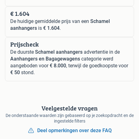
€ 1.604
De huidige gemiddelde prijs van een
Schamel
aanhangers
is
€ 1.604
.
Prijscheck
De duurste
Schamel aanhangers
advertentie in de
Aanhangers en Bagagewagens
categorie werd
aangeboden voor
€ 8.000
, terwijl de goedkoopste voor
€ 50
stond.
Veelgestelde vragen
De onderstaande waarden zijn gebaseerd op je zoekopdracht en de
ingestelde filters
Deel opmerkingen over deze FAQ