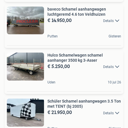
baveco Schamel aanhangwagen
luchtgeremd 4.6 ton Veldhuizen
€ 14.950,00
Details
Putten
Gisteren
Hulco Schamelwagen schamel
aanhanger 3500 kg 3-Asser
€ 5.250,00
Details
Uden
10 jul 26
Schüler Schamel aanhangwagen 3.5 Ton
met TENT (bj 2005)
€ 21.950,00
Details