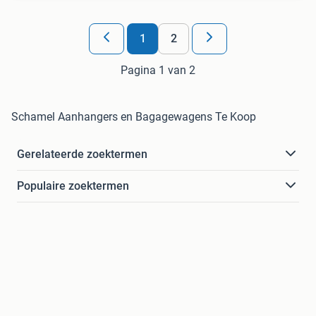
1
2
Pagina 1 van 2
Schamel Aanhangers en Bagagewagens Te Koop
Gerelateerde zoektermen
Populaire zoektermen