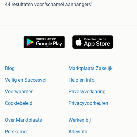
44 resultaten
voor 'schamel aanhangers'
Blog
Marktplaats Zakelijk
Veilig en Succesvol
Help en Info
Voorwaarden
Privacyverklaring
Cookiebeleid
Privacyvoorkeuren
Over Marktplaats
Werken bij
Perskamer
Adevinta