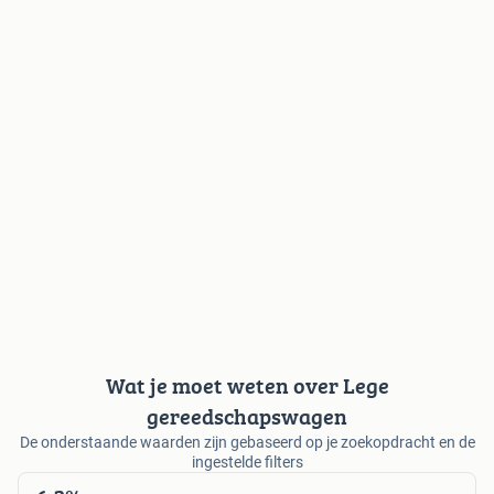
Wat je moet weten over Lege
gereedschapswagen
De onderstaande waarden zijn gebaseerd op je zoekopdracht en de
ingestelde filters