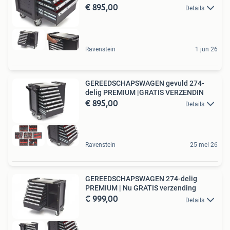
€ 895,00
Details
Ravenstein
1 jun 26
GEREEDSCHAPSWAGEN gevuld 274-
delig PREMIUM |GRATIS VERZENDIN
€ 895,00
Details
Ravenstein
25 mei 26
GEREEDSCHAPSWAGEN 274-delig
PREMIUM | Nu GRATIS verzending
€ 999,00
Details