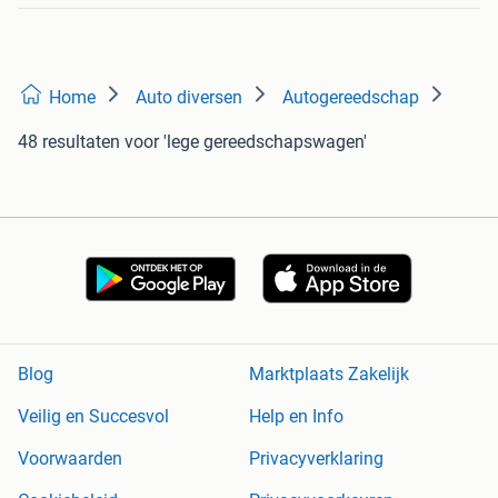
Home
Auto diversen
Autogereedschap
48 resultaten
voor 'lege gereedschapswagen'
Blog
Marktplaats Zakelijk
Veilig en Succesvol
Help en Info
Voorwaarden
Privacyverklaring