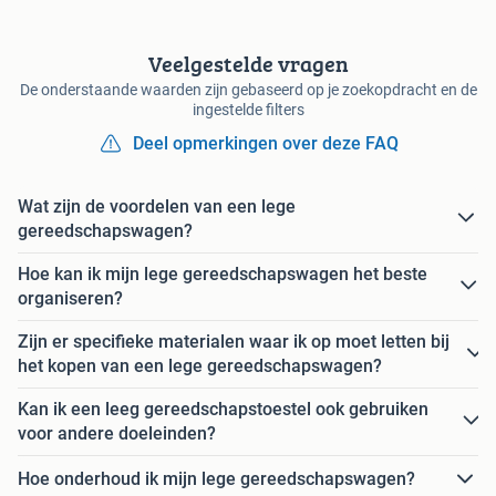
Veelgestelde vragen
De onderstaande waarden zijn gebaseerd op je zoekopdracht en de
ingestelde filters
Deel opmerkingen over deze FAQ
Wat zijn de voordelen van een lege
gereedschapswagen?
Hoe kan ik mijn lege gereedschapswagen het beste
organiseren?
Zijn er specifieke materialen waar ik op moet letten bij
het kopen van een lege gereedschapswagen?
Kan ik een leeg gereedschapstoestel ook gebruiken
voor andere doeleinden?
Hoe onderhoud ik mijn lege gereedschapswagen?