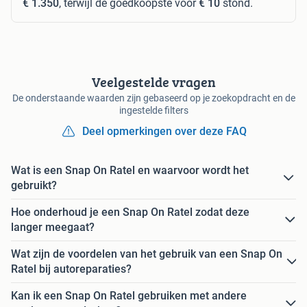
€ 1.350
, terwijl de goedkoopste voor
€ 10
stond.
Veelgestelde vragen
De onderstaande waarden zijn gebaseerd op je zoekopdracht en de
ingestelde filters
Deel opmerkingen over deze FAQ
Wat is een Snap On Ratel en waarvoor wordt het
gebruikt?
Hoe onderhoud je een Snap On Ratel zodat deze
langer meegaat?
Wat zijn de voordelen van het gebruik van een Snap On
Ratel bij autoreparaties?
Kan ik een Snap On Ratel gebruiken met andere