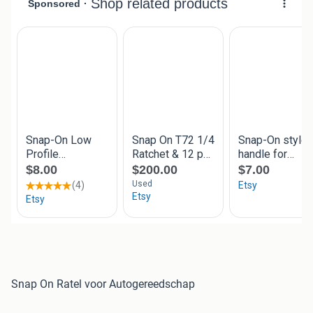
Snap On Ratel voor Autogereedschap