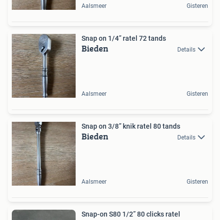
Aalsmeer
Gisteren
Snap on 1/4” ratel 72 tands
Bieden
Details
Aalsmeer
Gisteren
Snap on 3/8” knik ratel 80 tands
Bieden
Details
Aalsmeer
Gisteren
Snap-on S80 1/2” 80 clicks ratel