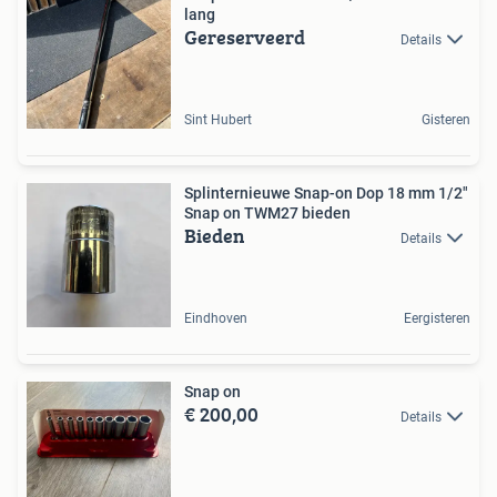
lang
Gereserveerd
Details
Sint Hubert
Gisteren
Splinternieuwe Snap-on Dop 18 mm 1/2"
Snap on TWM27 bieden
Bieden
Details
Eindhoven
Eergisteren
Snap on
€ 200,00
Details