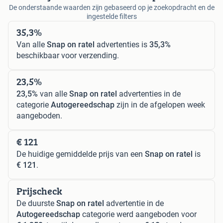
De onderstaande waarden zijn gebaseerd op je zoekopdracht en de
ingestelde filters
35,3%
Van alle
Snap on ratel
advertenties is
35,3%
beschikbaar voor verzending.
23,5%
23,5%
van alle
Snap on ratel
advertenties in de
categorie
Autogereedschap
zijn in de afgelopen week
aangeboden.
€ 121
De huidige gemiddelde prijs van een
Snap on ratel
is
€ 121
.
Prijscheck
De duurste
Snap on ratel
advertentie in de
Autogereedschap
categorie werd aangeboden voor