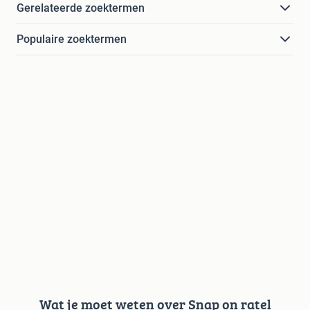
Gerelateerde zoektermen
Populaire zoektermen
Wat je moet weten over Snap on ratel