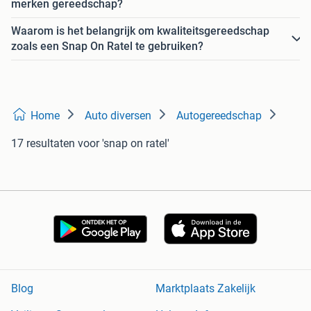
merken gereedschap?
Waarom is het belangrijk om kwaliteitsgereedschap
zoals een Snap On Ratel te gebruiken?
Home
Auto diversen
Autogereedschap
17 resultaten
voor 'snap on ratel'
Blog
Marktplaats Zakelijk