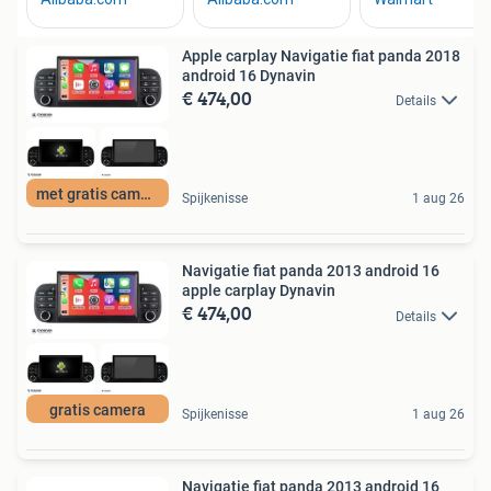
Apple carplay Navigatie fiat panda 2018
android 16 Dynavin
€ 474,00
Details
met gratis camera
Spijkenisse
1 aug 26
Navigatie fiat panda 2013 android 16
apple carplay Dynavin
€ 474,00
Details
gratis camera
Spijkenisse
1 aug 26
Navigatie fiat panda 2013 android 16