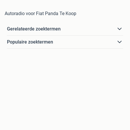
Autoradio voor Fiat Panda Te Koop
Gerelateerde zoektermen
Populaire zoektermen