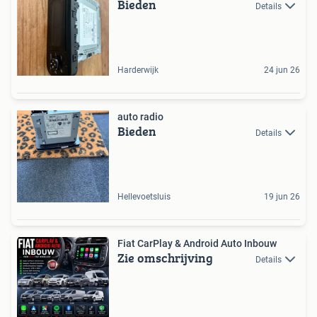
Bieden
Details
Harderwijk
24 jun 26
auto radio
Bieden
Details
Hellevoetsluis
19 jun 26
Fiat CarPlay & Android Auto Inbouw
Zie omschrijving
Details