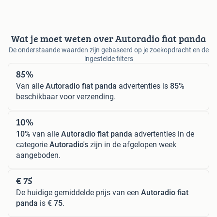
Wat je moet weten over Autoradio fiat panda
De onderstaande waarden zijn gebaseerd op je zoekopdracht en de
ingestelde filters
85%
Van alle
Autoradio fiat panda
advertenties is
85%
beschikbaar voor verzending.
10%
10%
van alle
Autoradio fiat panda
advertenties in de
categorie
Autoradio's
zijn in de afgelopen week
aangeboden.
€ 75
De huidige gemiddelde prijs van een
Autoradio fiat
panda
is
€ 75
.