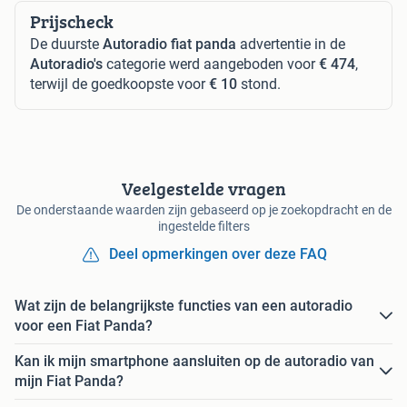
Prijscheck
De duurste
Autoradio fiat panda
advertentie in de
Autoradio's
categorie werd aangeboden voor
€ 474
,
terwijl de goedkoopste voor
€ 10
stond.
Veelgestelde vragen
De onderstaande waarden zijn gebaseerd op je zoekopdracht en de
ingestelde filters
Deel opmerkingen over deze FAQ
Wat zijn de belangrijkste functies van een autoradio
voor een Fiat Panda?
Kan ik mijn smartphone aansluiten op de autoradio van
mijn Fiat Panda?