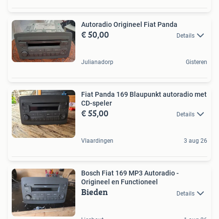
Autoradio Origineel Fiat Panda
€ 50,00
Details
Julianadorp
Gisteren
Fiat Panda 169 Blaupunkt autoradio met
CD-speler
€ 55,00
Details
Vlaardingen
3 aug 26
Bosch Fiat 169 MP3 Autoradio -
Origineel en Functioneel
Bieden
Details