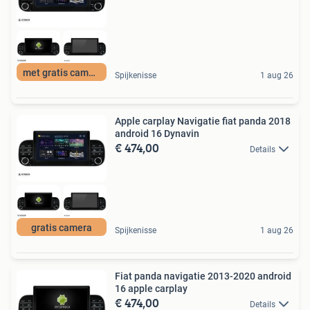
met gratis camera
Spijkenisse
1 aug 26
Apple carplay Navigatie fiat panda 2018
android 16 Dynavin
€ 474,00
Details
gratis camera
Spijkenisse
1 aug 26
Fiat panda navigatie 2013-2020 android
16 apple carplay
€ 474,00
Details