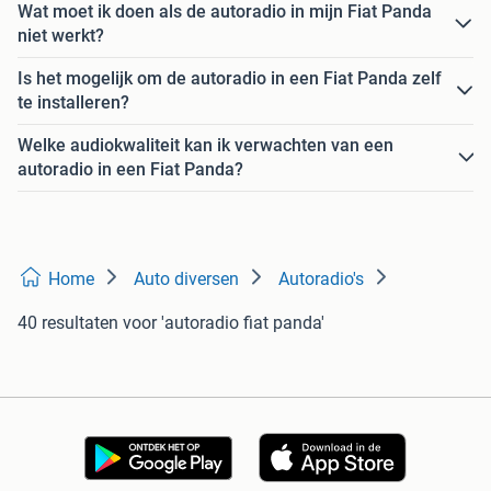
Wat moet ik doen als de autoradio in mijn Fiat Panda
niet werkt?
Is het mogelijk om de autoradio in een Fiat Panda zelf
te installeren?
Welke audiokwaliteit kan ik verwachten van een
autoradio in een Fiat Panda?
Home
Auto diversen
Autoradio's
40 resultaten
voor 'autoradio fiat panda'