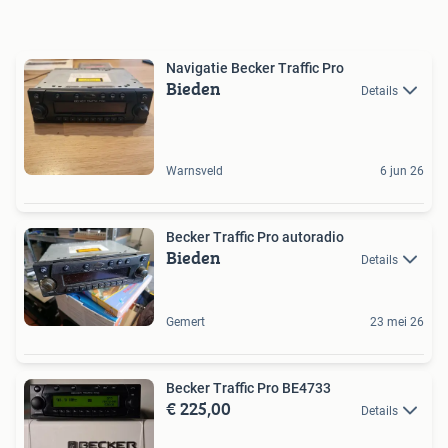
Navigatie Becker Traffic Pro
Bieden
Details
Warnsveld
6 jun 26
Becker Traffic Pro autoradio
Bieden
Details
Gemert
23 mei 26
Becker Traffic Pro BE4733
€ 225,00
Details