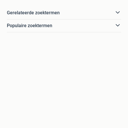
Gerelateerde zoektermen
Populaire zoektermen