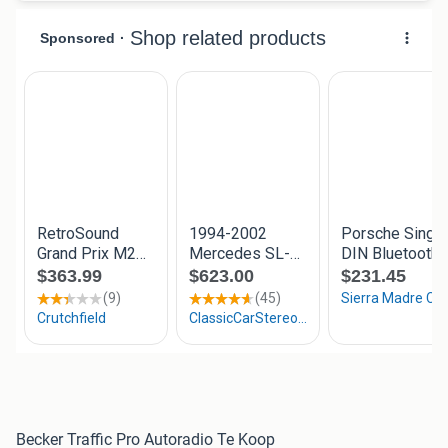
Becker Traffic Pro Autoradio Te Koop