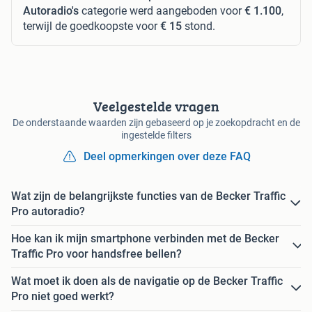
Autoradio's
categorie werd aangeboden voor
€ 1.100
,
terwijl de goedkoopste voor
€ 15
stond.
Veelgestelde vragen
De onderstaande waarden zijn gebaseerd op je zoekopdracht en de
ingestelde filters
Deel opmerkingen over deze FAQ
Wat zijn de belangrijkste functies van de Becker Traffic
Pro autoradio?
Hoe kan ik mijn smartphone verbinden met de Becker
Traffic Pro voor handsfree bellen?
Wat moet ik doen als de navigatie op de Becker Traffic
Pro niet goed werkt?