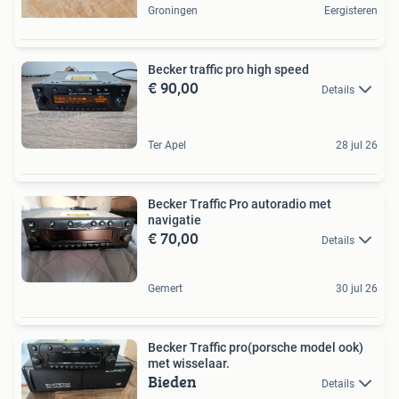
Groningen
Eergisteren
Becker traffic pro high speed
€ 90,00
Details
Ter Apel
28 jul 26
Becker Traffic Pro autoradio met
navigatie
€ 70,00
Details
Gemert
30 jul 26
Becker Traffic pro(porsche model ook)
met wisselaar.
Bieden
Details