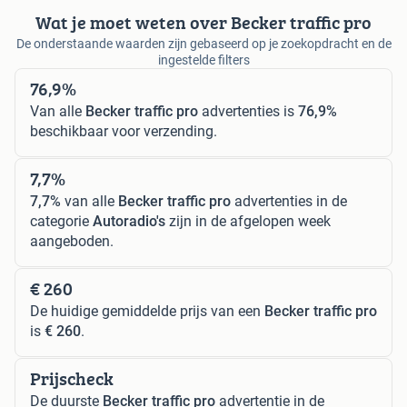
Wat je moet weten over Becker traffic pro
De onderstaande waarden zijn gebaseerd op je zoekopdracht en de
ingestelde filters
76,9%
Van alle
Becker traffic pro
advertenties is
76,9%
beschikbaar voor verzending.
7,7%
7,7%
van alle
Becker traffic pro
advertenties in de
categorie
Autoradio's
zijn in de afgelopen week
aangeboden.
€ 260
De huidige gemiddelde prijs van een
Becker traffic pro
is
€ 260
.
Prijscheck
De duurste
Becker traffic pro
advertentie in de