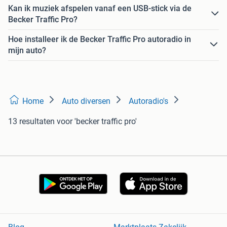
Kan ik muziek afspelen vanaf een USB-stick via de
Becker Traffic Pro?
Hoe installeer ik de Becker Traffic Pro autoradio in
mijn auto?
Home
Auto diversen
Autoradio's
13 resultaten
voor 'becker traffic pro'