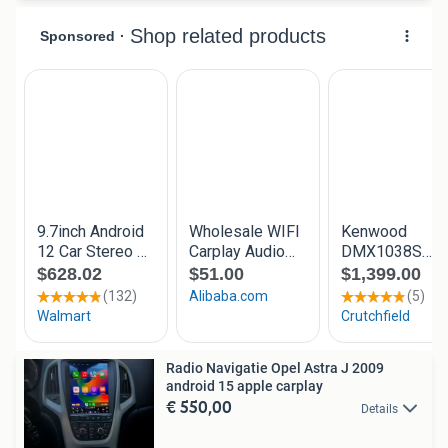
Radio Navigatie Opel Astra J 2009
android 15 apple carplay
€ 550,00
Details