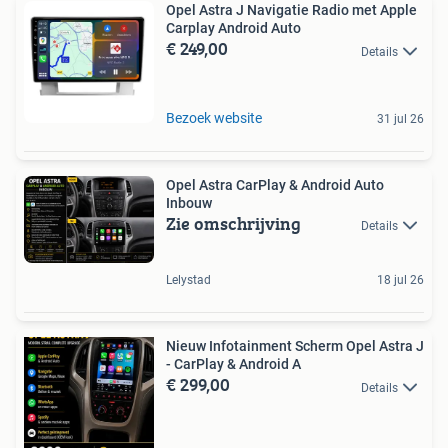
Opel Astra J Navigatie Radio met Apple
Carplay Android Auto
€ 249,00
Details
Bezoek website
31 jul 26
Opel Astra CarPlay & Android Auto
Inbouw
Zie omschrijving
Details
Lelystad
18 jul 26
Nieuw Infotainment Scherm Opel Astra J
- CarPlay & Android A
€ 299,00
Details