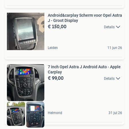
Android&carplay Scherm voor Opel Astra
J - Groot Display
€ 150,00
Details
Leiden
11 jun 26
7 inch Opel Astra J Android Auto - Apple
Carplay
€ 99,00
Details
Helmond
31 jul 26