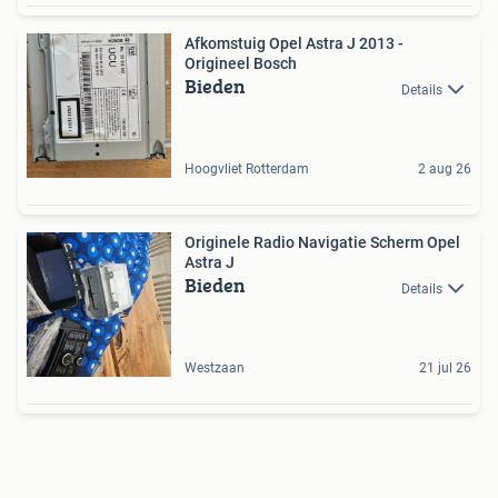
Afkomstuig Opel Astra J 2013 -
Origineel Bosch
Bieden
Details
Hoogvliet Rotterdam
2 aug 26
Originele Radio Navigatie Scherm Opel
Astra J
Bieden
Details
Westzaan
21 jul 26