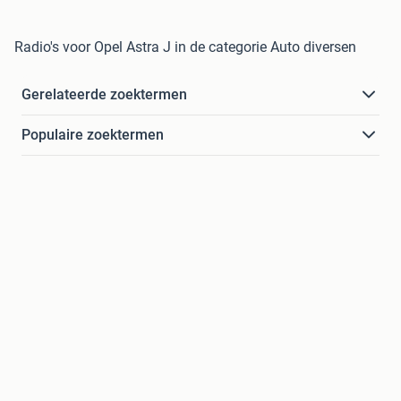
Radio's voor Opel Astra J in de categorie Auto diversen
Gerelateerde zoektermen
Populaire zoektermen