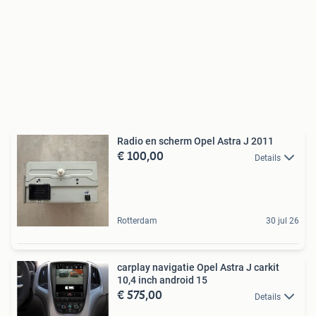
Radio en scherm Opel Astra J 2011
€ 100,00
Details
Rotterdam
30 jul 26
carplay navigatie Opel Astra J carkit
10,4 inch android 15
€ 575,00
Details