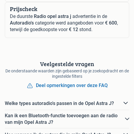
Prijscheck
De duurste
Radio opel astra j
advertentie in de
Autoradio's
categorie werd aangeboden voor
€ 600
,
terwijl de goedkoopste voor
€ 12
stond.
Veelgestelde vragen
De onderstaande waarden zijn gebaseerd op je zoekopdracht en de
ingestelde filters
Deel opmerkingen over deze FAQ
Welke types autoradio's passen in de Opel Astra J?
Kan ik een Bluetooth-functie toevoegen aan de radio
van mijn Opel Astra J?