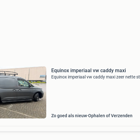
Equinox imperiaal vw caddy maxi
Equinox imperiaal vw caddy maxi zeer nette st
Zo goed als nieuw
Ophalen of Verzenden