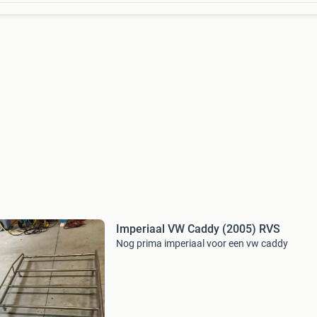
Imperiaal VW Caddy (2005) RVS
Nog prima imperiaal voor een vw caddy