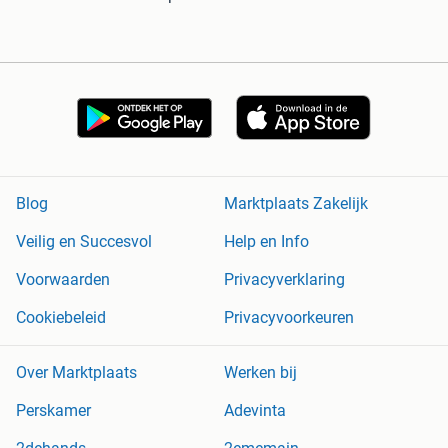
Blog
Marktplaats Zakelijk
Veilig en Succesvol
Help en Info
Voorwaarden
Privacyverklaring
Cookiebeleid
Privacyvoorkeuren
Over Marktplaats
Werken bij
Perskamer
Adevinta