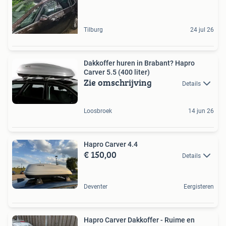
Tilburg
24 jul 26
Dakkoffer huren in Brabant? Hapro
Carver 5.5 (400 liter)
Zie omschrijving
Details
Loosbroek
14 jun 26
Hapro Carver 4.4
€ 150,00
Details
Deventer
Eergisteren
Hapro Carver Dakkoffer - Ruime en