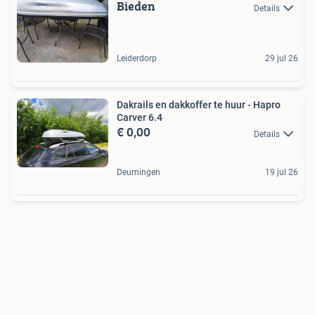
Bieden
Details
Leiderdorp
29 jul 26
Dakrails en dakkoffer te huur - Hapro
Carver 6.4
€ 0,00
Details
Deurningen
19 jul 26