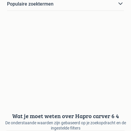
Populaire zoektermen
Wat je moet weten over Hapro carver 6 4
De onderstaande waarden zijn gebaseerd op je zoekopdracht en de
ingestelde filters