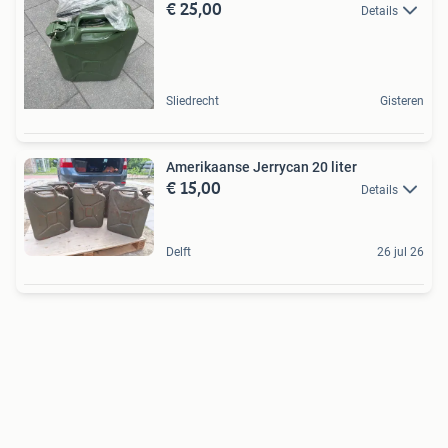
€ 25,00
Details
Sliedrecht
Gisteren
Amerikaanse Jerrycan 20 liter
€ 15,00
Details
Delft
26 jul 26