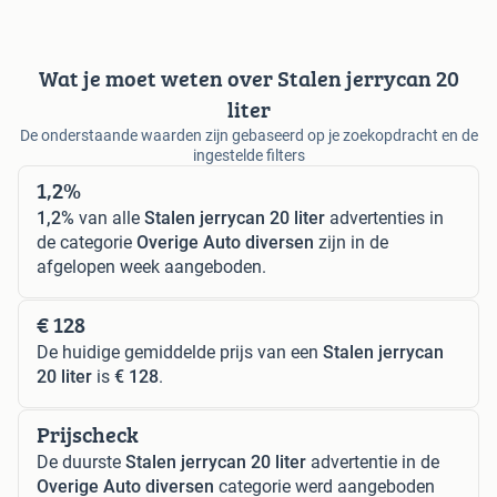
Wat je moet weten over Stalen jerrycan 20
liter
De onderstaande waarden zijn gebaseerd op je zoekopdracht en de
ingestelde filters
1,2%
1,2%
van alle
Stalen jerrycan 20 liter
advertenties in
de categorie
Overige Auto diversen
zijn in de
afgelopen week aangeboden.
€ 128
De huidige gemiddelde prijs van een
Stalen jerrycan
20 liter
is
€ 128
.
Prijscheck
De duurste
Stalen jerrycan 20 liter
advertentie in de
Overige Auto diversen
categorie werd aangeboden