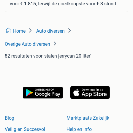
voor
€ 1.815
, terwijl de goedkoopste voor
€ 3
stond.
Home
Auto diversen
Overige Auto diversen
82 resultaten
voor 'stalen jerrycan 20 liter'
Blog
Marktplaats Zakelijk
Veilig en Succesvol
Help en Info