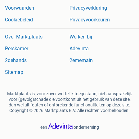
Voorwaarden
Privacyverklaring
Cookiebeleid
Privacyvoorkeuren
Over Marktplaats
Werken bij
Perskamer
Adevinta
2dehands
2ememain
Sitemap
Marktplaats is, voor zover wettelijk toegestaan, niet aansprakelijk
voor (gevolg)schade die voortkomt uit het gebruik van deze site,
dan wel uit fouten of ontbrekende functionaliteiten op deze site.
Copyright © 2026 Marktplaats B.V. Alle rechten voorbehouden.
een
onderneming