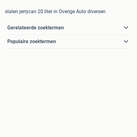
stalen jerrycan 20 liter in Overige Auto diversen
Gerelateerde zoektermen
Populaire zoektermen