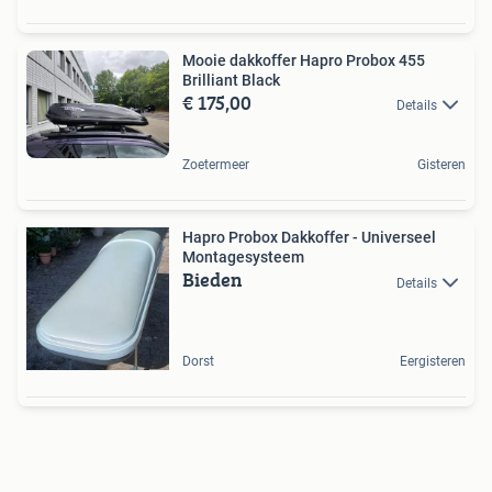
Mooie dakkoffer Hapro Probox 455
Brilliant Black
€ 175,00
Details
Zoetermeer
Gisteren
Hapro Probox Dakkoffer - Universeel
Montagesysteem
Bieden
Details
Dorst
Eergisteren