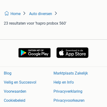
Home
Auto diversen
23 resultaten
voor 'hapro probox 560'
Blog
Marktplaats Zakelijk
Veilig en Succesvol
Help en Info
Voorwaarden
Privacyverklaring
Cookiebeleid
Privacyvoorkeuren