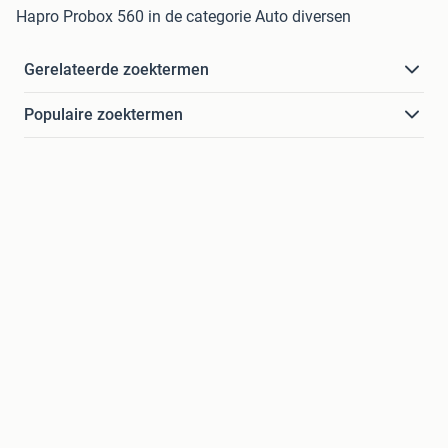
Hapro Probox 560 in de categorie Auto diversen
Gerelateerde zoektermen
Populaire zoektermen