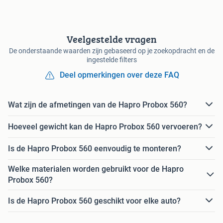
Veelgestelde vragen
De onderstaande waarden zijn gebaseerd op je zoekopdracht en de
ingestelde filters
Deel opmerkingen over deze FAQ
Wat zijn de afmetingen van de Hapro Probox 560?
Hoeveel gewicht kan de Hapro Probox 560 vervoeren?
Is de Hapro Probox 560 eenvoudig te monteren?
Welke materialen worden gebruikt voor de Hapro
Probox 560?
Is de Hapro Probox 560 geschikt voor elke auto?