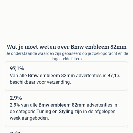
Wat je moet weten over Bmw embleem 82mm
De onderstaande waarden zijn gebaseerd op je zoekopdracht en de
ingestelde filters
97,1%
Van alle
Bmw embleem 82mm
advertenties is
97,1%
beschikbaar voor verzending.
2,9%
2,9%
van alle
Bmw embleem 82mm
advertenties in
de categorie
Tuning en Styling
zijn in de afgelopen
week aangeboden.