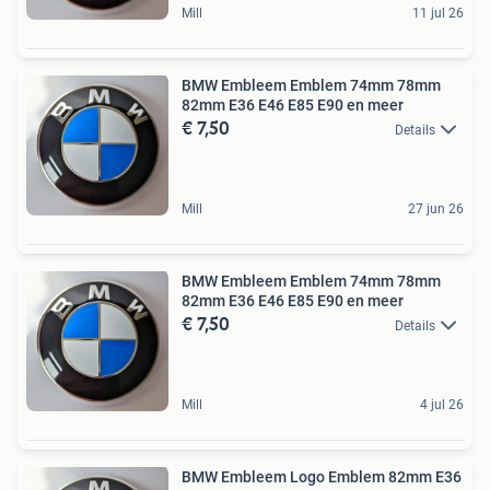
Mill
11 jul 26
BMW Embleem Emblem 74mm 78mm
82mm E36 E46 E85 E90 en meer
€ 7,50
Details
Mill
27 jun 26
BMW Embleem Emblem 74mm 78mm
82mm E36 E46 E85 E90 en meer
€ 7,50
Details
Mill
4 jul 26
BMW Embleem Logo Emblem 82mm E36