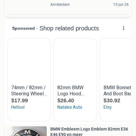
Amsterdam
15 jun 26
BMW Embleem Logo Emblem 82mm E36
E46 E90 en meer