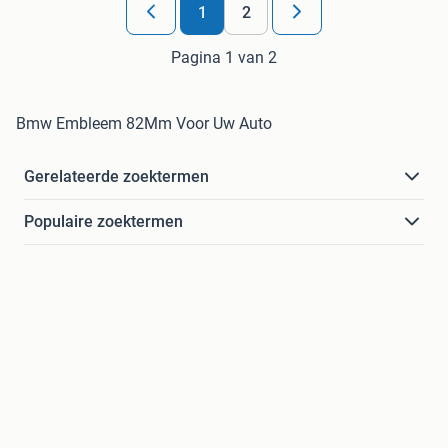
1
2
Pagina 1 van 2
Bmw Embleem 82Mm Voor Uw Auto
Gerelateerde zoektermen
Populaire zoektermen