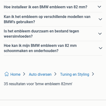
Hoe installeer ik een BMW embleem van 82 mm?
Kan ik het embleem op verschillende modellen van
BMW's gebruiken?
Is het embleem duurzaam en bestand tegen
weersinvloeden?
Hoe kan ik mijn BMW embleem van 82 mm
schoonmaken en onderhouden?
Home
Auto diversen
Tuning en Styling
35 resultaten
voor 'bmw embleem 82mm'