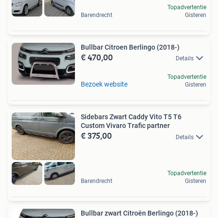
Topadvertentie
Barendrecht
Gisteren
Bullbar Citroen Berlingo (2018-)
€ 470,00
Details
Topadvertentie
Bezoek website
Gisteren
Sidebars Zwart Caddy Vito T5 T6
Custom Vivaro Trafic partner
€ 375,00
Details
Topadvertentie
Barendrecht
Gisteren
Bullbar zwart Citroën Berlingo (2018-)