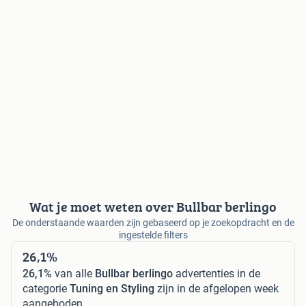
Wat je moet weten over Bullbar berlingo
De onderstaande waarden zijn gebaseerd op je zoekopdracht en de
ingestelde filters
26,1%
26,1%
van alle
Bullbar berlingo
advertenties in de
categorie
Tuning en Styling
zijn in de afgelopen week
aangeboden.