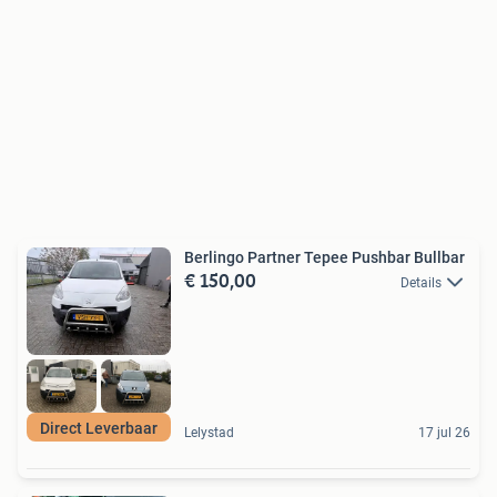
Berlingo Partner Tepee Pushbar Bullbar
€ 150,00
Details
Direct Leverbaar
Lelystad
17 jul 26