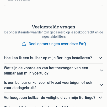
Veelgestelde vragen
De onderstaande waarden zijn gebaseerd op je zoekopdracht en de
ingestelde filters
Deel opmerkingen over deze FAQ
Hoe kan ik een bullbar op mijn Berlingo installeren?
Wat zijn de voordelen van het toevoegen van een
bullbar aan mijn voertuig?
Is een bullbar enkel voor off-road voertuigen of ook
voor stadsgebruik?
Verhoogt een bullbar de veiligheid van mijn Berlingo?