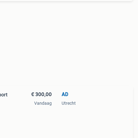
€ 300,00
AD
port
Vandaag
Utrecht