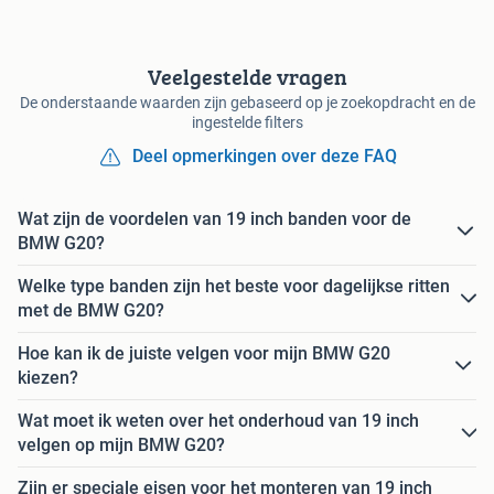
Veelgestelde vragen
De onderstaande waarden zijn gebaseerd op je zoekopdracht en de
ingestelde filters
Deel opmerkingen over deze FAQ
Wat zijn de voordelen van 19 inch banden voor de
BMW G20?
Welke type banden zijn het beste voor dagelijkse ritten
met de BMW G20?
Hoe kan ik de juiste velgen voor mijn BMW G20
kiezen?
Wat moet ik weten over het onderhoud van 19 inch
velgen op mijn BMW G20?
Zijn er speciale eisen voor het monteren van 19 inch