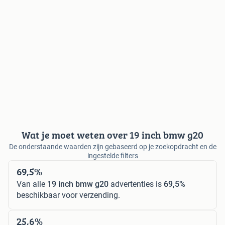
Wat je moet weten over 19 inch bmw g20
De onderstaande waarden zijn gebaseerd op je zoekopdracht en de
ingestelde filters
69,5%
Van alle
19 inch bmw g20
advertenties is
69,5%
beschikbaar voor verzending.
25,6%