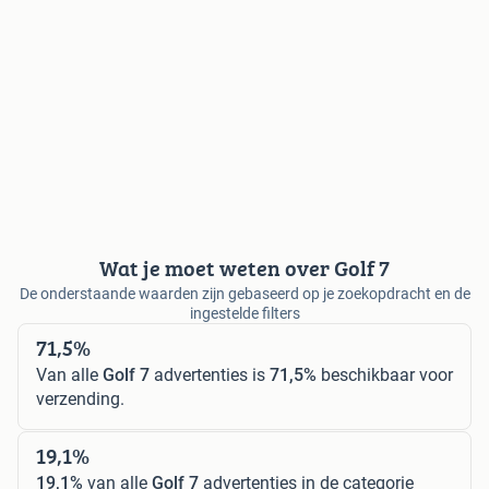
Wat je moet weten over Golf 7
De onderstaande waarden zijn gebaseerd op je zoekopdracht en de
ingestelde filters
71,5%
Van alle
Golf 7
advertenties is
71,5%
beschikbaar voor
verzending.
19,1%
19,1%
van alle
Golf 7
advertenties in de categorie