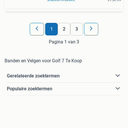
1
2
3
Pagina 1 van 3
Banden en Velgen voor Golf 7 Te Koop
Gerelateerde zoektermen
Populaire zoektermen