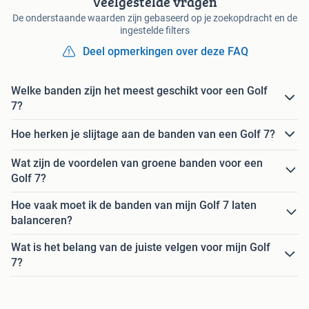
Veelgestelde vragen
De onderstaande waarden zijn gebaseerd op je zoekopdracht en de
ingestelde filters
Deel opmerkingen over deze FAQ
Welke banden zijn het meest geschikt voor een Golf
7?
Hoe herken je slijtage aan de banden van een Golf 7?
Wat zijn de voordelen van groene banden voor een
Golf 7?
Hoe vaak moet ik de banden van mijn Golf 7 laten
balanceren?
Wat is het belang van de juiste velgen voor mijn Golf
7?