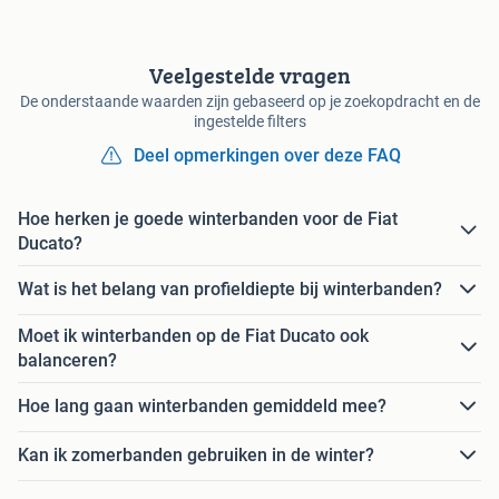
Veelgestelde vragen
De onderstaande waarden zijn gebaseerd op je zoekopdracht en de
ingestelde filters
Deel opmerkingen over deze FAQ
Hoe herken je goede winterbanden voor de Fiat
Ducato?
Wat is het belang van profieldiepte bij winterbanden?
Moet ik winterbanden op de Fiat Ducato ook
balanceren?
Hoe lang gaan winterbanden gemiddeld mee?
Kan ik zomerbanden gebruiken in de winter?