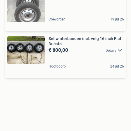
Coevorden
19 jul 26
Set winterbanden incl. velg 16 inch Fiat
Ducato
€ 800,00
Details
Hoofddorp
24 jul 26