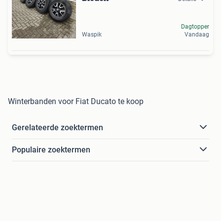
Dagtopper
Waspik
Vandaag
Winterbanden voor Fiat Ducato te koop
Gerelateerde zoektermen
Populaire zoektermen