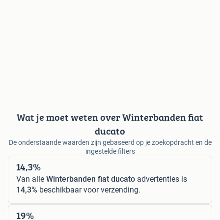
Wat je moet weten over Winterbanden fiat
ducato
De onderstaande waarden zijn gebaseerd op je zoekopdracht en de
ingestelde filters
14,3%
Van alle
Winterbanden fiat ducato
advertenties is
14,3%
beschikbaar voor verzending.
19%