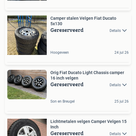
Camper stalen Velgen Fiat Ducato
5x130
Gereserveerd
Details
Hoogeveen
24 jul 26
Orig Fiat Ducato Light Chassis camper
16 inch velgen
Gereserveerd
Details
Son en Breugel
25 jul 26
Lichtmetalen velgen Camper Velgen 15
Inch
Gereserveerd
Details