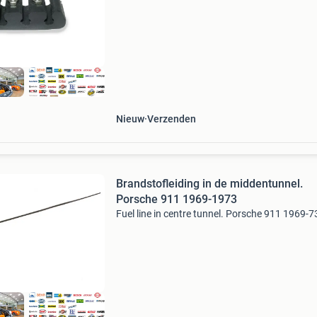
Nieuw
Verzenden
Brandstofleiding in de middentunnel.
Porsche 911 1969-1973
Fuel line in centre tunnel. Porsche 911 1969-7