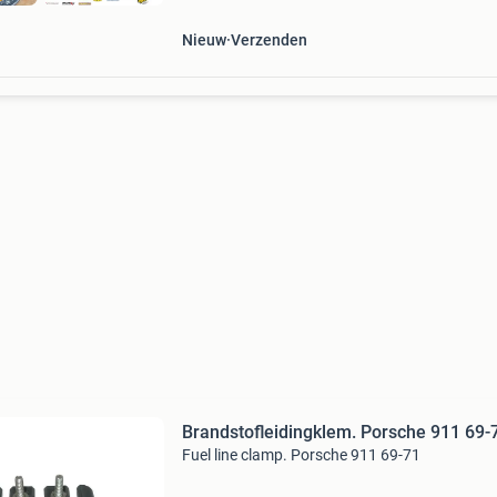
Nieuw
Verzenden
Brandstofleidingklem. Porsche 911 69-
Fuel line clamp. Porsche 911 69-71