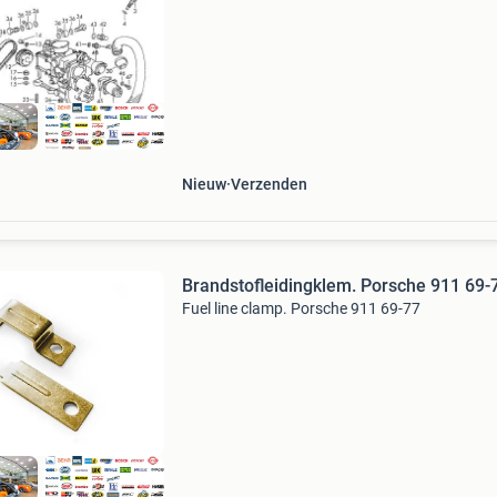
Nieuw
Verzenden
Brandstofleidingklem. Porsche 911 69-
Fuel line clamp. Porsche 911 69-77