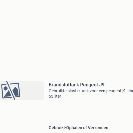
Brandstoftank Peugeot J9
Gebruikte plastic tank voor een peugeot j9 in
53 liter
Gebruikt
Ophalen of Verzenden