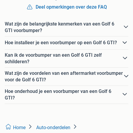
Deel opmerkingen over deze FAQ
Wat zijn de belangrijkste kenmerken van een Golf 6
GTI voorbumper?
Hoe installeer je een voorbumper op een Golf 6 GTI?
Kan ik de voorbumper van een Golf 6 GTI zelf
schilderen?
Wat zijn de voordelen van een aftermarket voorbumper
voor de Golf 6 GTI?
Hoe onderhoud je een voorbumper van een Golf 6
GTI?
Home
Auto-onderdelen