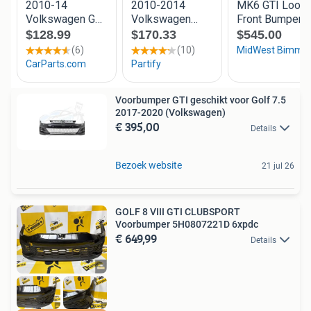
Voorbumper GTI geschikt voor Golf 7.5
2017-2020 (Volkswagen)
€ 395,00
Details
Bezoek website
21 jul 26
GOLF 8 VIII GTI CLUBSPORT
Voorbumper 5H0807221D 6xpdc
€ 649,99
Details