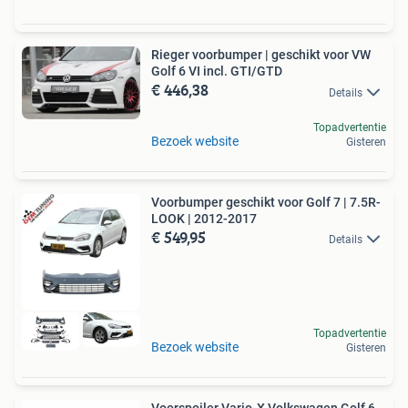
Rieger voorbumper | geschikt voor VW
Golf 6 VI incl. GTI/GTD
€ 446,38
Details
Topadvertentie
Bezoek website
Gisteren
Voorbumper geschikt voor Golf 7 | 7.5R-
LOOK | 2012-2017
€ 549,95
Details
Topadvertentie
Bezoek website
Gisteren