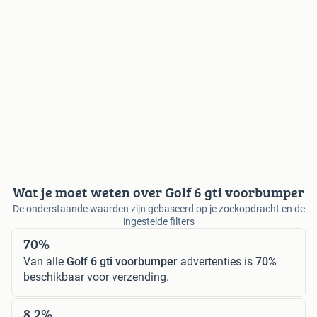
Wat je moet weten over Golf 6 gti voorbumper
De onderstaande waarden zijn gebaseerd op je zoekopdracht en de
ingestelde filters
70%
Van alle
Golf 6 gti voorbumper
advertenties is
70%
beschikbaar voor verzending.
8,2%