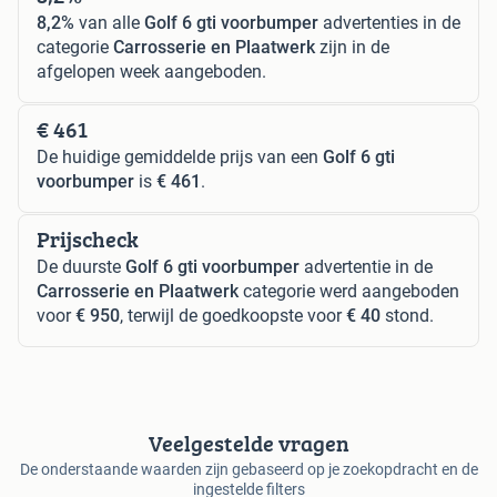
8,2%
van alle
Golf 6 gti voorbumper
advertenties in de
categorie
Carrosserie en Plaatwerk
zijn in de
afgelopen week aangeboden.
€ 461
De huidige gemiddelde prijs van een
Golf 6 gti
voorbumper
is
€ 461
.
Prijscheck
De duurste
Golf 6 gti voorbumper
advertentie in de
Carrosserie en Plaatwerk
categorie werd aangeboden
voor
€ 950
, terwijl de goedkoopste voor
€ 40
stond.
Veelgestelde vragen
De onderstaande waarden zijn gebaseerd op je zoekopdracht en de
ingestelde filters