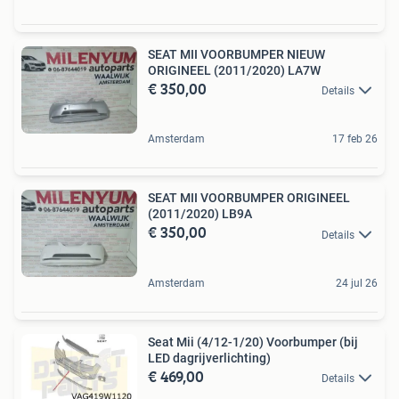
SEAT MII VOORBUMPER NIEUW
ORIGINEEL (2011/2020) LA7W
€ 350,00
Details
Amsterdam
17 feb 26
SEAT MII VOORBUMPER ORIGINEEL
(2011/2020) LB9A
€ 350,00
Details
Amsterdam
24 jul 26
Seat Mii (4/12-1/20) Voorbumper (bij
LED dagrijverlichting)
€ 469,00
Details