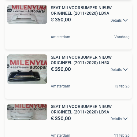
SEAT MII VOORBUMPER NIEUW
ORIGINEEL (2011/2020) LB9A
€ 350,00
Details
Amsterdam
Vandaag
SEAT MII VOORBUMPER NIEUW
ORIGINEEL (2011/2020) LH5X
€ 350,00
Details
Amsterdam
13 feb 26
SEAT MII VOORBUMPER NIEUW
ORIGINEEL (2011/2020) LB9A
€ 350,00
Details
Amsterdam
11 feb 26