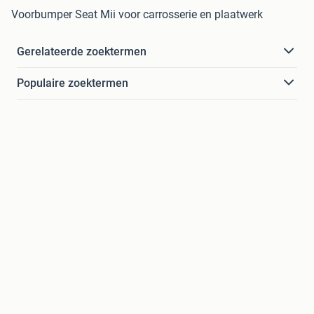
Voorbumper Seat Mii voor carrosserie en plaatwerk
Gerelateerde zoektermen
Populaire zoektermen