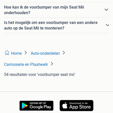
Hoe kan ik de voorbumper van mijn Seat Mii
onderhouden?
Is het mogelijk om een voorbumper van een andere
auto op de Seat Mii te monteren?
Home
Auto-onderdelen
Carrosserie en Plaatwerk
54 resultaten
voor 'voorbumper seat mii'