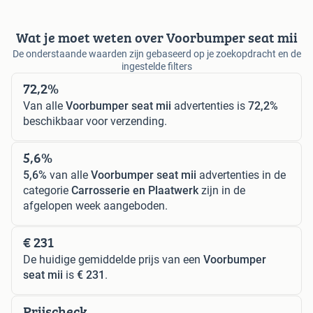
Wat je moet weten over Voorbumper seat mii
De onderstaande waarden zijn gebaseerd op je zoekopdracht en de
ingestelde filters
72,2%
Van alle
Voorbumper seat mii
advertenties is
72,2%
beschikbaar voor verzending.
5,6%
5,6%
van alle
Voorbumper seat mii
advertenties in de
categorie
Carrosserie en Plaatwerk
zijn in de
afgelopen week aangeboden.
€ 231
De huidige gemiddelde prijs van een
Voorbumper
seat mii
is
€ 231
.
Prijscheck