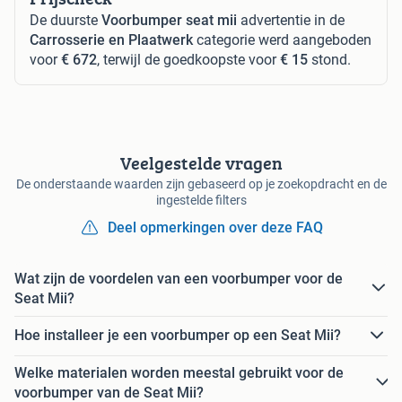
De duurste
Voorbumper seat mii
advertentie in de
Carrosserie en Plaatwerk
categorie werd aangeboden
voor
€ 672
, terwijl de goedkoopste voor
€ 15
stond.
Veelgestelde vragen
De onderstaande waarden zijn gebaseerd op je zoekopdracht en de
ingestelde filters
Deel opmerkingen over deze FAQ
Wat zijn de voordelen van een voorbumper voor de
Seat Mii?
Hoe installeer je een voorbumper op een Seat Mii?
Welke materialen worden meestal gebruikt voor de
voorbumper van de Seat Mii?