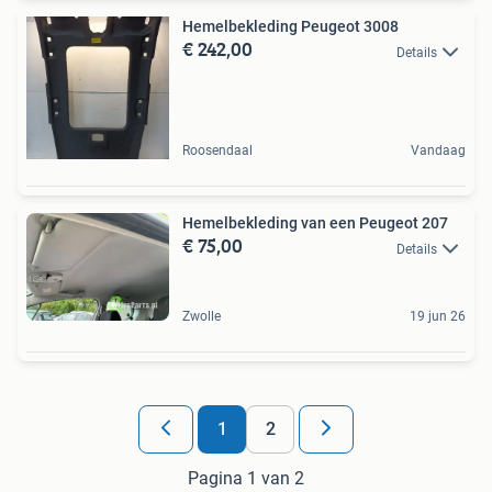
Hemelbekleding Peugeot 3008
€ 242,00
Details
Roosendaal
Vandaag
Hemelbekleding van een Peugeot 207
€ 75,00
Details
Zwolle
19 jun 26
1
2
Pagina 1 van 2