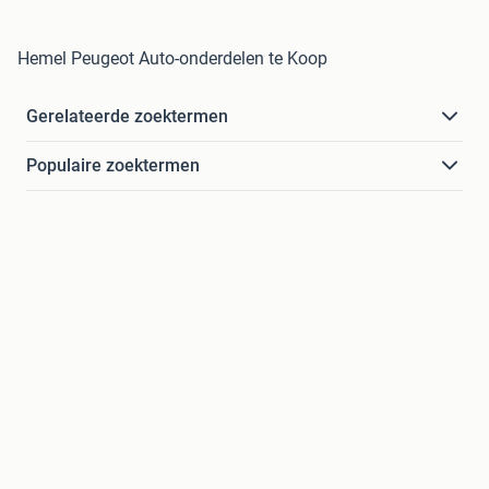
Hemel Peugeot Auto-onderdelen te Koop
Gerelateerde zoektermen
Populaire zoektermen