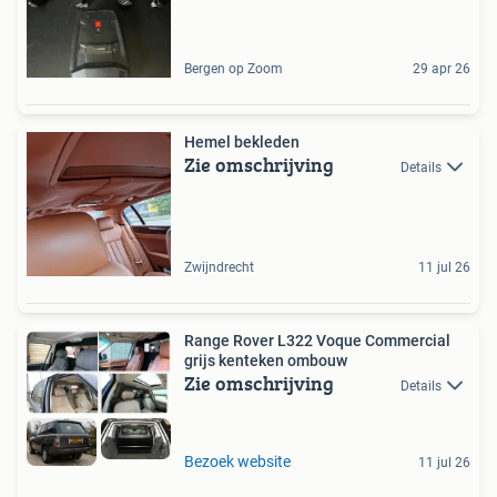
Bergen op Zoom
29 apr 26
Hemel bekleden
Zie omschrijving
Details
Zwijndrecht
11 jul 26
Range Rover L322 Voque Commercial
grijs kenteken ombouw
Zie omschrijving
Details
Bezoek website
11 jul 26