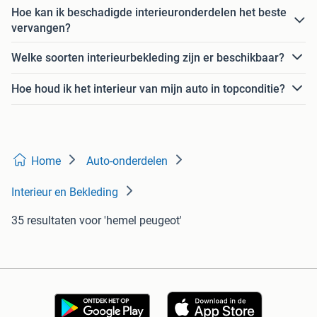
Hoe kan ik beschadigde interieuronderdelen het beste
vervangen?
Welke soorten interieurbekleding zijn er beschikbaar?
Hoe houd ik het interieur van mijn auto in topconditie?
Home
Auto-onderdelen
Interieur en Bekleding
35 resultaten
voor 'hemel peugeot'