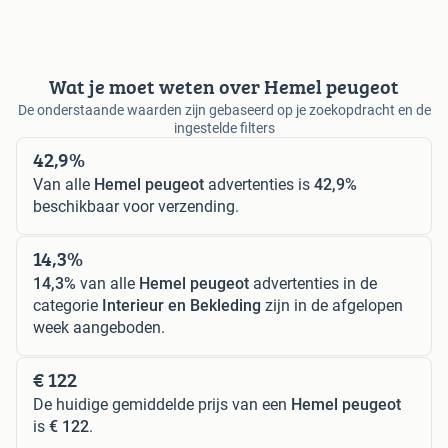
Wat je moet weten over Hemel peugeot
De onderstaande waarden zijn gebaseerd op je zoekopdracht en de
ingestelde filters
42,9%
Van alle
Hemel peugeot
advertenties is
42,9%
beschikbaar voor verzending.
14,3%
14,3%
van alle
Hemel peugeot
advertenties in de
categorie
Interieur en Bekleding
zijn in de afgelopen
week aangeboden.
€ 122
De huidige gemiddelde prijs van een
Hemel peugeot
is
€ 122
.