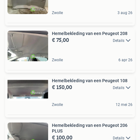
Zwolle
3 aug 26
Hemelbekleding van een Peugeot 208
€ 75,00
Details
Zwolle
6 apr 26
Hemelbekleding van een Peugeot 108
€ 150,00
Details
Zwolle
12 mei 26
Hemelbekleding van een Peugeot 206
PLUS
€ 100,00
Details