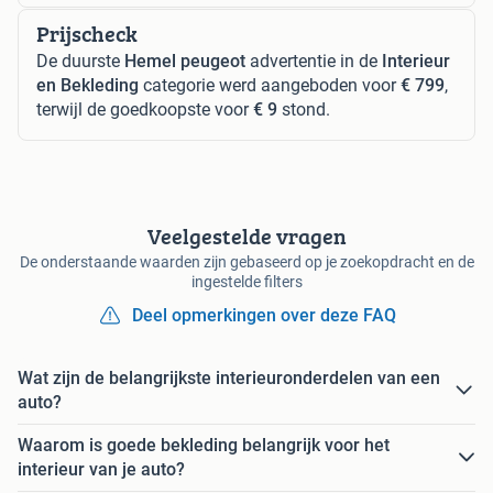
Prijscheck
De duurste
Hemel peugeot
advertentie in de
Interieur
en Bekleding
categorie werd aangeboden voor
€ 799
,
terwijl de goedkoopste voor
€ 9
stond.
Veelgestelde vragen
De onderstaande waarden zijn gebaseerd op je zoekopdracht en de
ingestelde filters
Deel opmerkingen over deze FAQ
Wat zijn de belangrijkste interieuronderdelen van een
auto?
Waarom is goede bekleding belangrijk voor het
interieur van je auto?