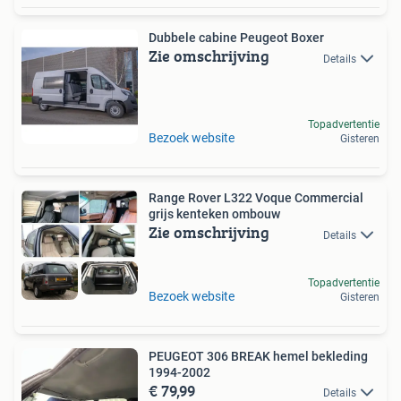
Dubbele cabine Peugeot Boxer
Zie omschrijving
Details
Topadvertentie
Bezoek website
Gisteren
Range Rover L322 Voque Commercial
grijs kenteken ombouw
Zie omschrijving
Details
Topadvertentie
Bezoek website
Gisteren
PEUGEOT 306 BREAK hemel bekleding
1994-2002
€ 79,99
Details