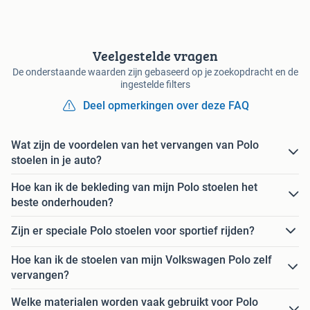
Veelgestelde vragen
De onderstaande waarden zijn gebaseerd op je zoekopdracht en de
ingestelde filters
Deel opmerkingen over deze FAQ
Wat zijn de voordelen van het vervangen van Polo
stoelen in je auto?
Hoe kan ik de bekleding van mijn Polo stoelen het
beste onderhouden?
Zijn er speciale Polo stoelen voor sportief rijden?
Hoe kan ik de stoelen van mijn Volkswagen Polo zelf
vervangen?
Welke materialen worden vaak gebruikt voor Polo