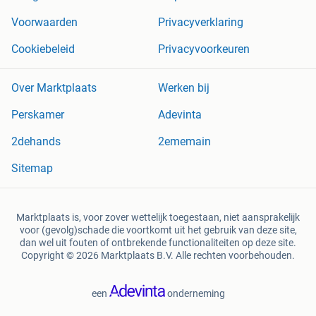
Voorwaarden
Privacyverklaring
Cookiebeleid
Privacyvoorkeuren
Over Marktplaats
Werken bij
Perskamer
Adevinta
2dehands
2ememain
Sitemap
Marktplaats is, voor zover wettelijk toegestaan, niet aansprakelijk
voor (gevolg)schade die voortkomt uit het gebruik van deze site,
dan wel uit fouten of ontbrekende functionaliteiten op deze site.
Copyright © 2026 Marktplaats B.V. Alle rechten voorbehouden.
een
onderneming