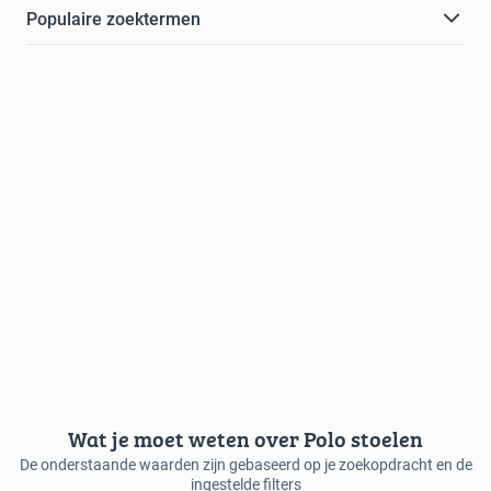
Populaire zoektermen
Wat je moet weten over Polo stoelen
De onderstaande waarden zijn gebaseerd op je zoekopdracht en de
ingestelde filters