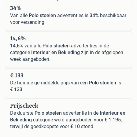
34%
Van alle
Polo stoelen
advertenties is
34%
beschikbaar
voor verzending.
14,6%
14,6%
van alle
Polo stoelen
advertenties in de
categorie
Interieur en Bekleding
zijn in de afgelopen
week aangeboden.
€ 133
De huidige gemiddelde prijs van een
Polo stoelen
is
€ 133
.
Prijscheck
De duurste
Polo stoelen
advertentie in de
Interieur en
Bekleding
categorie werd aangeboden voor
€ 1.195
,
terwijl de goedkoopste voor
€ 10
stond.