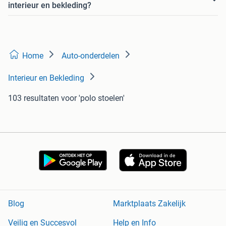
interieur en bekleding?
Home
Auto-onderdelen
Interieur en Bekleding
103 resultaten
voor 'polo stoelen'
Blog
Marktplaats Zakelijk
Veilig en Succesvol
Help en Info