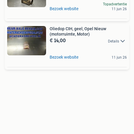
Topadvertentie
Bezoek website
11 jun 26
Oliedop CIH, geel, Opel Nieuw
(motorruimte, Motor)
€ 14,00
Details
Bezoek website
11 jun 26