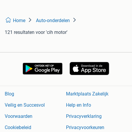
Home
Auto-onderdelen
121 resultaten
voor 'cih motor'
Blog
Marktplaats Zakelijk
Veilig en Succesvol
Help en Info
Voorwaarden
Privacyverklaring
Cookiebeleid
Privacyvoorkeuren