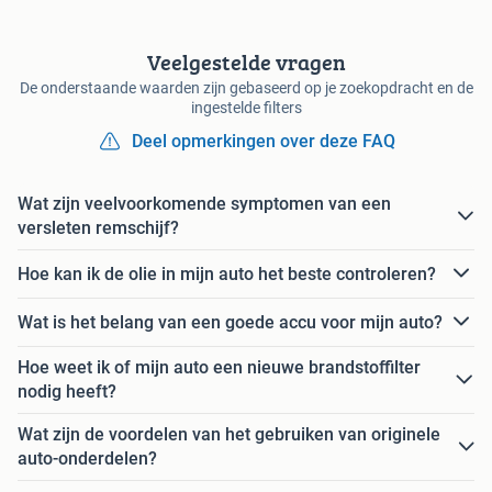
Veelgestelde vragen
De onderstaande waarden zijn gebaseerd op je zoekopdracht en de
ingestelde filters
Deel opmerkingen over deze FAQ
Wat zijn veelvoorkomende symptomen van een
versleten remschijf?
Hoe kan ik de olie in mijn auto het beste controleren?
Wat is het belang van een goede accu voor mijn auto?
Hoe weet ik of mijn auto een nieuwe brandstoffilter
nodig heeft?
Wat zijn de voordelen van het gebruiken van originele
auto-onderdelen?