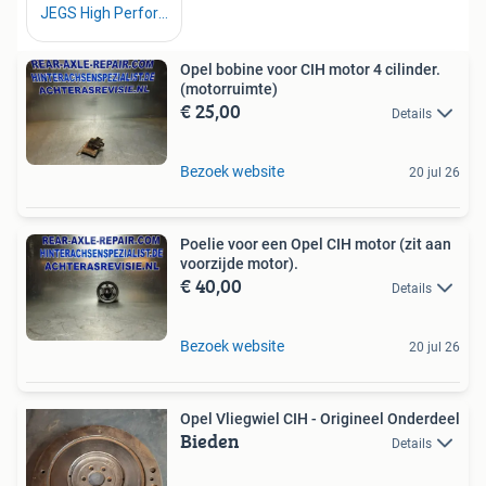
Opel bobine voor CIH motor 4 cilinder.
(motorruimte)
€ 25,00
Details
Bezoek website
20 jul 26
Poelie voor een Opel CIH motor (zit aan
voorzijde motor).
€ 40,00
Details
Bezoek website
20 jul 26
Opel Vliegwiel CIH - Origineel Onderdeel
Bieden
Details