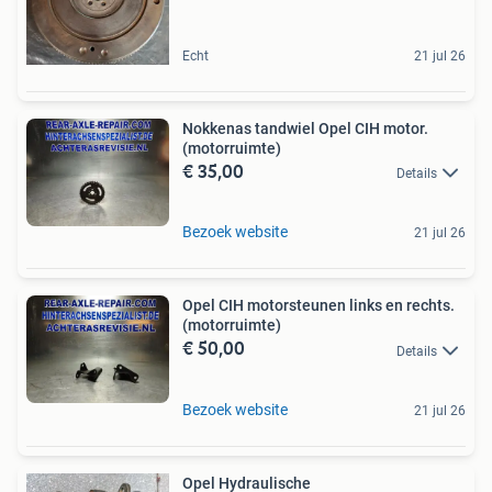
Echt
21 jul 26
Nokkenas tandwiel Opel CIH motor.
(motorruimte)
€ 35,00
Details
Bezoek website
21 jul 26
Opel CIH motorsteunen links en rechts.
(motorruimte)
€ 50,00
Details
Bezoek website
21 jul 26
Opel Hydraulische