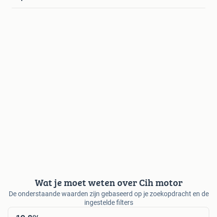
Wat je moet weten over Cih motor
De onderstaande waarden zijn gebaseerd op je zoekopdracht en de
ingestelde filters