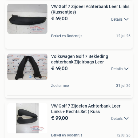
VW Golf 7 Zijdeel Achterbank Leer Links
(Kussentjes)
€ 49,00
Details
Berkel en Rodenrijs
12 jul 26
Volkswagen Golf 7 Bekleding
achterbank Zijairbags Leer
€ 49,00
Details
Zoetermeer
31 jul 26
VW Golf 7 Zijdelen Achterbank Leer
Links + Rechts Set ( Kuss
€ 99,00
Details
Berkel en Rodenrijs
12 jul 26