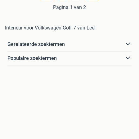
Pagina 1 van 2
Interieur voor Volkswagen Golf 7 van Leer
Gerelateerde zoektermen
Populaire zoektermen