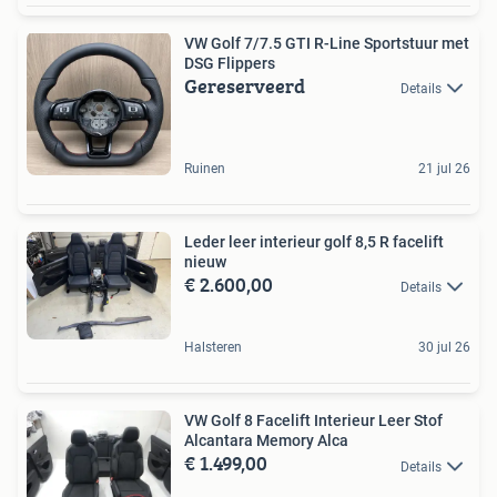
VW Golf 7/7.5 GTI R-Line Sportstuur met
DSG Flippers
Gereserveerd
Details
Ruinen
21 jul 26
Leder leer interieur golf 8,5 R facelift
nieuw
€ 2.600,00
Details
Halsteren
30 jul 26
VW Golf 8 Facelift Interieur Leer Stof
Alcantara Memory Alca
€ 1.499,00
Details