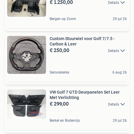
€ 1.250,00
Details
Bergen op Zoom
29 jul 26
Custom Stuurwiel voor Golf 7/7.5 -
Carbon & Leer
€ 250,00
Details
Serooskerke
6 aug 26
VW Golf 7 GTD Deurpanelen Set Leer
Met Verlichting
€ 299,00
Details
Berkel en Rodenrijs
29 jul 26