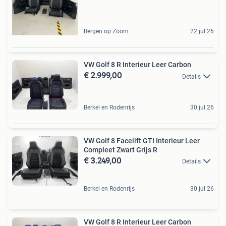
Bergen op Zoom
22 jul 26
VW Golf 8 R Interieur Leer Carbon
€ 2.999,00
Details
Berkel en Rodenrijs
30 jul 26
VW Golf 8 Facelift GTI Interieur Leer
Compleet Zwart Grijs R
€ 3.249,00
Details
Berkel en Rodenrijs
30 jul 26
VW Golf 8 R Interieur Leer Carbon