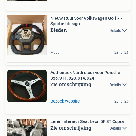
Nieuw stuur voor Volkswagen Golf 7 -
Sportief design
Bieden
Details
Made
23 jul 26
Authentiek Nardi stuur voor Porsche
356, 911, 928, 914, 924
Zie omschrijving
Details
Bezoek website
23 jul 26
Leren interieur Seat Leon 5F ST Cupra
Zie omschrijving
Details