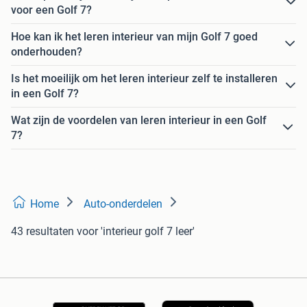
voor een Golf 7?
Hoe kan ik het leren interieur van mijn Golf 7 goed
onderhouden?
Is het moeilijk om het leren interieur zelf te installeren
in een Golf 7?
Wat zijn de voordelen van leren interieur in een Golf
7?
Home
Auto-onderdelen
43 resultaten
voor 'interieur golf 7 leer'