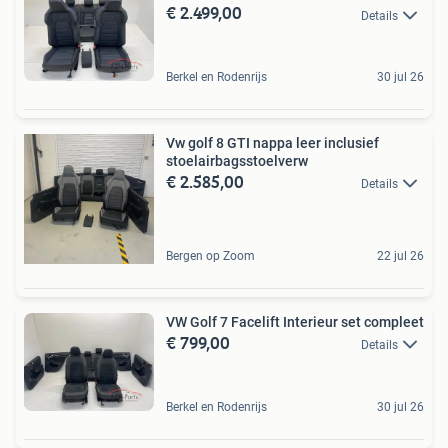
€ 2.499,00
Details
Berkel en Rodenrijs
30 jul 26
Vw golf 8 GTI nappa leer inclusief
stoelairbagsstoelverw
€ 2.585,00
Details
Bergen op Zoom
22 jul 26
VW Golf 7 Facelift Interieur set compleet
€ 799,00
Details
Berkel en Rodenrijs
30 jul 26