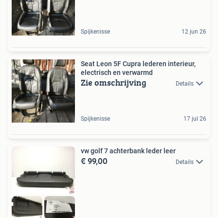
Spijkenisse
12 jun 26
Seat Leon 5F Cupra lederen interieur,
electrisch en verwarmd
Zie omschrijving
Details
Spijkenisse
17 jul 26
vw golf 7 achterbank leder leer
€ 99,00
Details