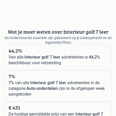
Wat je moet weten over Interieur golf 7 leer
De onderstaande waarden zijn gebaseerd op je zoekopdracht en de
ingestelde filters
44,2%
Van alle
Interieur golf 7 leer
advertenties is
44,2%
beschikbaar voor verzending.
7%
7%
van alle
Interieur golf 7 leer
advertenties in de
categorie
Auto-onderdelen
zijn in de afgelopen week
aangeboden.
€ 431
De huidige gemiddelde prijs van een
Interieur golf 7