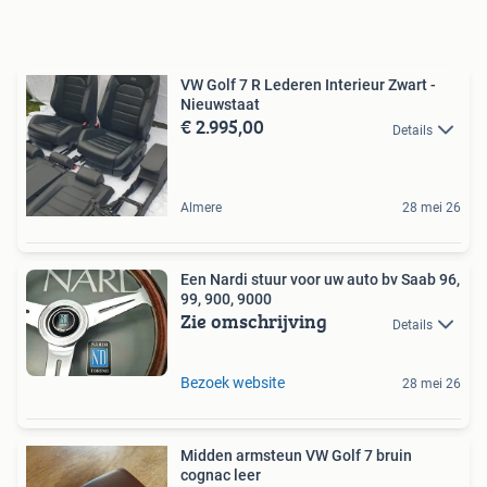
VW Golf 7 R Lederen Interieur Zwart -
Nieuwstaat
€ 2.995,00
Details
Almere
28 mei 26
Een Nardi stuur voor uw auto bv Saab 96,
99, 900, 9000
Zie omschrijving
Details
Bezoek website
28 mei 26
Midden armsteun VW Golf 7 bruin
cognac leer