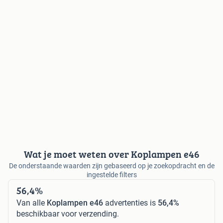
Wat je moet weten over Koplampen e46
De onderstaande waarden zijn gebaseerd op je zoekopdracht en de
ingestelde filters
56,4%
Van alle
Koplampen e46
advertenties is
56,4%
beschikbaar voor verzending.