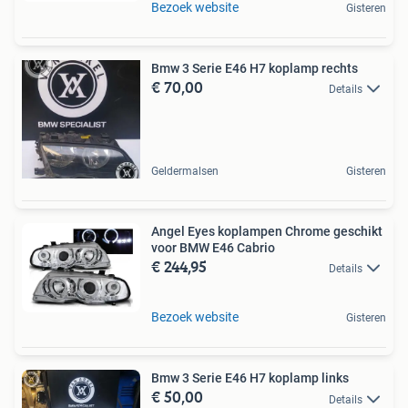
Bezoek website
Gisteren
Bmw 3 Serie E46 H7 koplamp rechts
€ 70,00
Details
Geldermalsen
Gisteren
Angel Eyes koplampen Chrome geschikt
voor BMW E46 Cabrio
€ 244,95
Details
Bezoek website
Gisteren
Bmw 3 Serie E46 H7 koplamp links
€ 50,00
Details