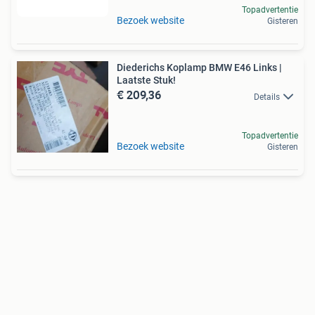
Topadvertentie
Bezoek website
Gisteren
Diederichs Koplamp BMW E46 Links |
Laatste Stuk!
€ 209,36
Details
Topadvertentie
Bezoek website
Gisteren