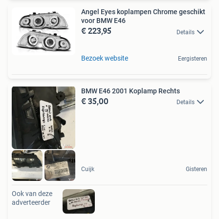
Angel Eyes koplampen Chrome geschikt
voor BMW E46
€ 223,95
Details
Bezoek website
Eergisteren
BMW E46 2001 Koplamp Rechts
€ 35,00
Details
Cuijk
Gisteren
Ook van deze
adverteerder