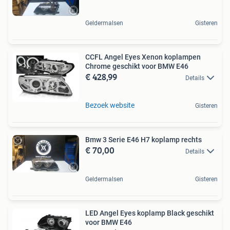
Geldermalsen
Gisteren
CCFL Angel Eyes Xenon koplampen
Chrome geschikt voor BMW E46
€ 428,99
Details
Bezoek website
Gisteren
Bmw 3 Serie E46 H7 koplamp rechts
€ 70,00
Details
Geldermalsen
Gisteren
LED Angel Eyes koplamp Black geschikt
voor BMW E46