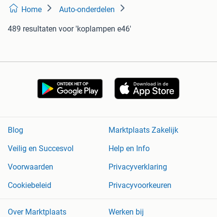
Home
Auto-onderdelen
489 resultaten
voor 'koplampen e46'
Blog
Marktplaats Zakelijk
Veilig en Succesvol
Help en Info
Voorwaarden
Privacyverklaring
Cookiebeleid
Privacyvoorkeuren
Over Marktplaats
Werken bij