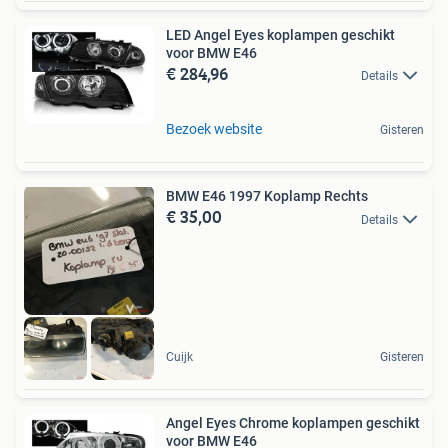
LED Angel Eyes koplampen geschikt
voor BMW E46
€ 284,96
Details
Bezoek website
Gisteren
BMW E46 1997 Koplamp Rechts
€ 35,00
Details
Cuijk
Gisteren
Angel Eyes Chrome koplampen geschikt
voor BMW E46