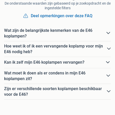
De onderstaande waarden zijn gebaseerd op je zoekopdracht en de
ingestelde filters
Deel opmerkingen over deze FAQ
Wat zijn de belangrijkste kenmerken van de E46
koplampen?
Hoe weet ik of ik een vervangende koplamp voor mijn
E46 nodig heb?
Kan ik zelf mijn E46 koplampen vervangen?
Wat moet ik doen als er condens in mijn E46
koplampen zit?
Zijn er verschillende soorten koplampen beschikbaar
voor de E46?