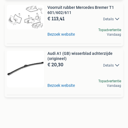
Voorruit rubber Mercedes Bremer T1
601/602/611
€ 113,41
Details
Topadvertentie
Bezoek website
Vandaag
Audi A1 (GB) wisserblad achterzijde
(origineel)
€ 20,30
Details
Topadvertentie
Bezoek website
Vandaag