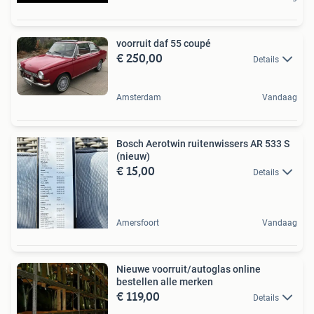
voorruit daf 55 coupé
€ 250,00
Details
Amsterdam
Vandaag
Bosch Aerotwin ruitenwissers AR 533 S
(nieuw)
€ 15,00
Details
Amersfoort
Vandaag
Nieuwe voorruit/autoglas online
bestellen alle merken
€ 119,00
Details