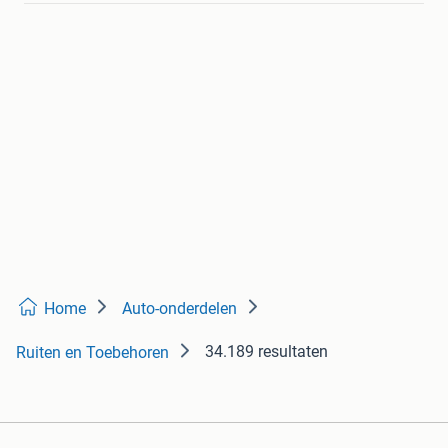
Home
Auto-onderdelen
34.189 resultaten
Ruiten en Toebehoren