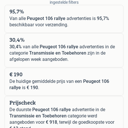
ingestelde filters
95,7%
Van alle
Peugeot 106 rallye
advertenties is
95,7%
beschikbaar voor verzending.
30,4%
30,4%
van alle
Peugeot 106 rallye
advertenties in de
categorie
Transmissie en Toebehoren
zijn in de
afgelopen week aangeboden.
€ 190
De huidige gemiddelde prijs van een
Peugeot 106
rallye
is
€ 190
.
Prijscheck
De duurste
Peugeot 106 rallye
advertentie in de
Transmissie en Toebehoren
categorie werd
aangeboden voor
€ 918
, terwijl de goedkoopste voor