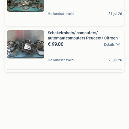
Hollandscheveld
31 jul 26
Schakelrobots/ computers/
automaatcomputers Peugeot/ Citroen
€ 99,00
Details
Hollandscheveld
20 jul 26