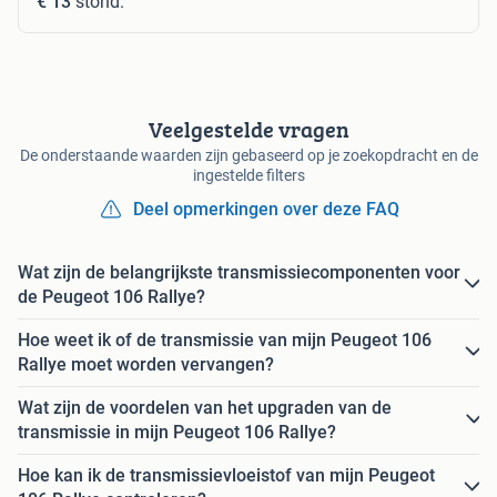
€ 13
stond.
Veelgestelde vragen
De onderstaande waarden zijn gebaseerd op je zoekopdracht en de
ingestelde filters
Deel opmerkingen over deze FAQ
Wat zijn de belangrijkste transmissiecomponenten voor
de Peugeot 106 Rallye?
Hoe weet ik of de transmissie van mijn Peugeot 106
Rallye moet worden vervangen?
Wat zijn de voordelen van het upgraden van de
transmissie in mijn Peugeot 106 Rallye?
Hoe kan ik de transmissievloeistof van mijn Peugeot