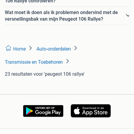
106 Rallye controleren?
Wat moet ik doen als ik problemen ondervind met de
versnellingsbak van mijn Peugeot 106 Rallye?
Home
Auto-onderdelen
Transmissie en Toebehoren
23 resultaten
voor 'peugeot 106 rallye'