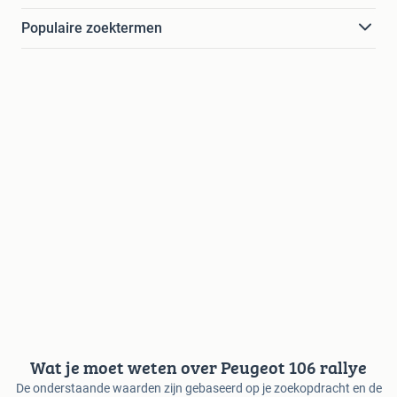
Populaire zoektermen
Wat je moet weten over Peugeot 106 rallye
De onderstaande waarden zijn gebaseerd op je zoekopdracht en de