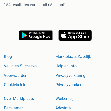
154 resultaten
voor 'audi s5 uitlaat'
Blog
Marktplaats Zakelijk
Veilig en Succesvol
Help en Info
Voorwaarden
Privacyverklaring
Cookiebeleid
Privacyvoorkeuren
Over Marktplaats
Werken bij
Perskamer
Adevinta