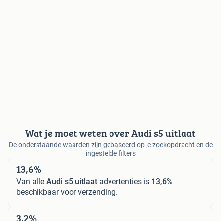
Wat je moet weten over Audi s5 uitlaat
De onderstaande waarden zijn gebaseerd op je zoekopdracht en de
ingestelde filters
13,6%
Van alle
Audi s5 uitlaat
advertenties is
13,6%
beschikbaar voor verzending.
3,2%