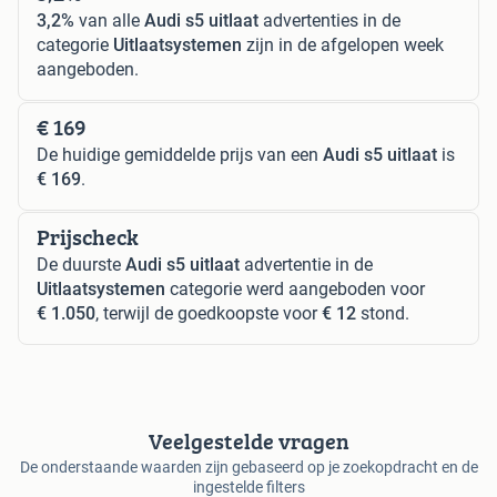
3,2%
van alle
Audi s5 uitlaat
advertenties in de
categorie
Uitlaatsystemen
zijn in de afgelopen week
aangeboden.
€ 169
De huidige gemiddelde prijs van een
Audi s5 uitlaat
is
€ 169
.
Prijscheck
De duurste
Audi s5 uitlaat
advertentie in de
Uitlaatsystemen
categorie werd aangeboden voor
€ 1.050
, terwijl de goedkoopste voor
€ 12
stond.
Veelgestelde vragen
De onderstaande waarden zijn gebaseerd op je zoekopdracht en de
ingestelde filters