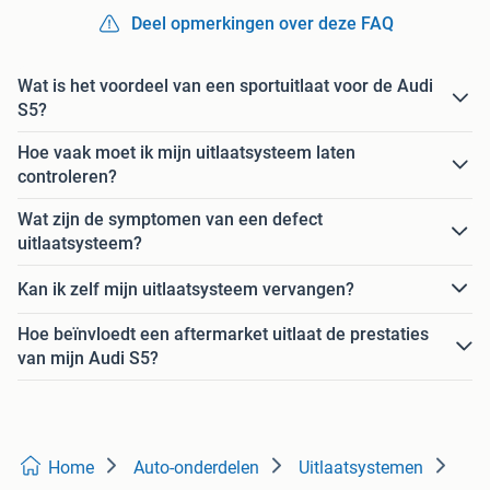
Deel opmerkingen over deze FAQ
Wat is het voordeel van een sportuitlaat voor de Audi
S5?
Hoe vaak moet ik mijn uitlaatsysteem laten
controleren?
Wat zijn de symptomen van een defect
uitlaatsysteem?
Kan ik zelf mijn uitlaatsysteem vervangen?
Hoe beïnvloedt een aftermarket uitlaat de prestaties
van mijn Audi S5?
Home
Auto-onderdelen
Uitlaatsystemen